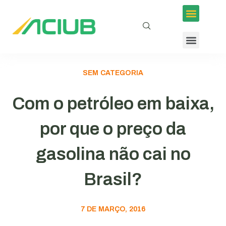
SEM CATEGORIA
Com o petróleo em baixa,
por que o preço da
gasolina não cai no
Brasil?
7 DE MARÇO, 2016