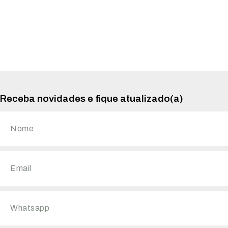
Receba novidades e fique atualizado(a)