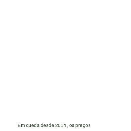
Em queda desde 2014, os preços