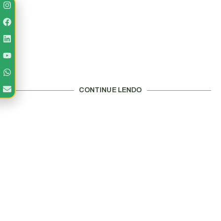
CONTINUE LENDO