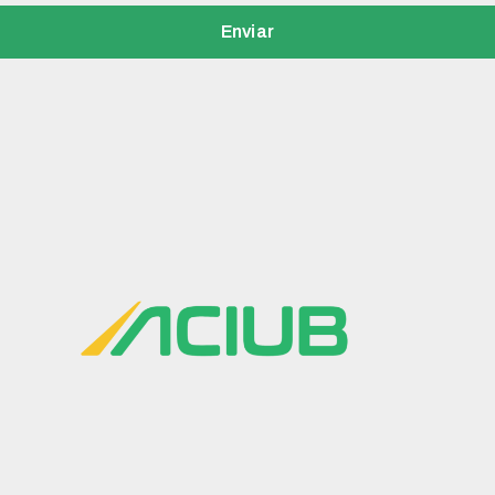
Enviar