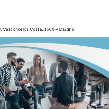
v. Vasconcelos Costa, 1500 – Martins