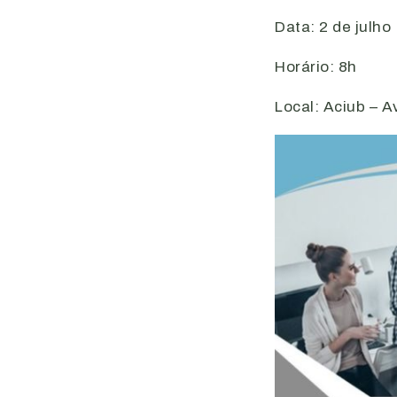
Data: 2 de julho
Horário: 8h
Local: Aciub – A