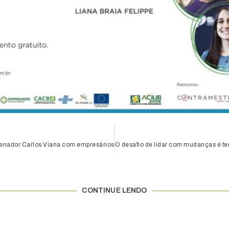
senador Carlos Viana com empresários
CONTINUE LENDO