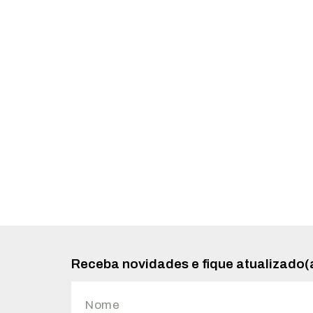
Receba novidades e fique atualizado(