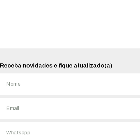
Receba novidades e fique atualizado(a)