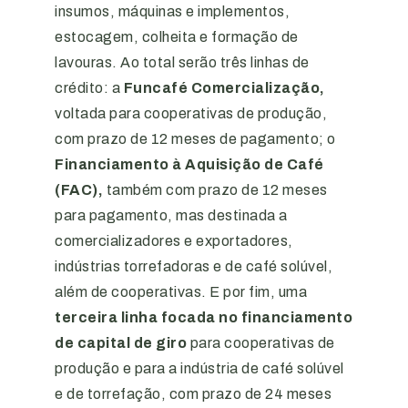
insumos, máquinas e implementos,
estocagem, colheita e formação de
lavouras. Ao total serão três linhas de
crédito: a
Funcafé Comercialização,
voltada para cooperativas de produção,
com prazo de 12 meses de pagamento; o
Financiamento à Aquisição de Café
(FAC),
também com prazo de 12 meses
para pagamento, mas destinada a
comercializadores e exportadores,
indústrias torrefadoras e de café solúvel,
além de cooperativas. E por fim, uma
terceira linha focada no financiamento
de capital de giro
para cooperativas de
produção e para a indústria de café solúvel
e de torrefação, com prazo de 24 meses