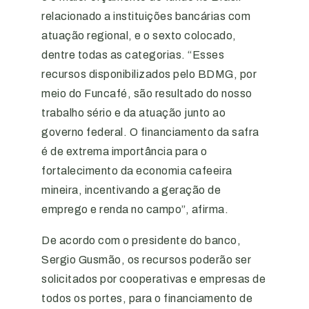
relacionado a instituições bancárias com
atuação regional, e o sexto colocado,
dentre todas as categorias. “Esses
recursos disponibilizados pelo BDMG, por
meio do Funcafé, são resultado do nosso
trabalho sério e da atuação junto ao
governo federal. O financiamento da safra
é de extrema importância para o
fortalecimento da economia cafeeira
mineira, incentivando a geração de
emprego e renda no campo”, afirma.
De acordo com o presidente do banco,
Sergio Gusmão, os recursos poderão ser
solicitados por cooperativas e empresas de
todos os portes, para o financiamento de