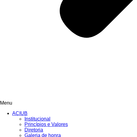
Menu
ACIUB
Institucional
Princípios e Valores​
Diretoria
Galeria de honra