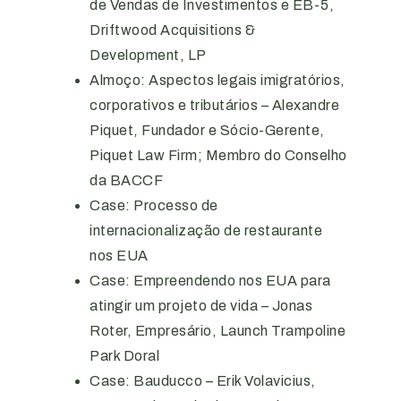
de Vendas de Investimentos e EB-5,
Driftwood Acquisitions &
Development, LP
Almoço: Aspectos legais imigratórios,
corporativos e tributários – Alexandre
Piquet, Fundador e Sócio-Gerente,
Piquet Law Firm; Membro do Conselho
da BACCF
Case: Processo de
internacionalização de restaurante
nos EUA
Case: Empreendendo nos EUA para
atingir um projeto de vida – Jonas
Roter, Empresário, Launch Trampoline
Park Doral
Case: Bauducco – Erik Volavicius,