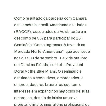
Como resultado da parceria com Câmara
de Comércio Brasil-Americana da Flórida
(BACCF), associados da Aciub terão um
desconto de 5% para participar do 15º
Seminário “Como Ingressar & Investir no
Mercado Norte-Americano”, que acontece
nos dias 30 de setembro, 1 e 2 de outubro
em Doral na Flórida, no Hotel Provident
Doral At the Blue Miami. O seminário é
destinado a executivos, empresários, e
empreendedores brasileiros que tem o
interesse em expandir os negócios de suas
empresas, desejo de iniciar um novo
projeto, o intuito imigratório profissional ou