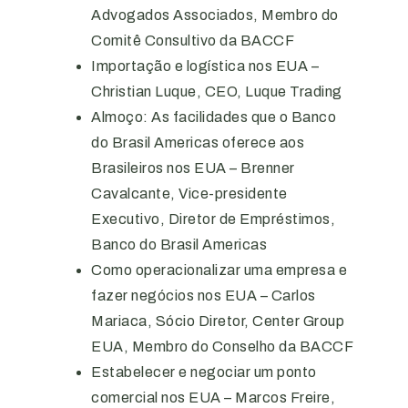
Advogados Associados, Membro do
Comitê Consultivo da BACCF
Importação e logística nos EUA –
Christian Luque, CEO, Luque Trading
Almoço: As facilidades que o Banco
do Brasil Americas oferece aos
Brasileiros nos EUA – Brenner
Cavalcante, Vice-presidente
Executivo, Diretor de Empréstimos,
Banco do Brasil Americas
Como operacionalizar uma empresa e
fazer negócios nos EUA – Carlos
Mariaca, Sócio Diretor, Center Group
EUA, Membro do Conselho da BACCF
Estabelecer e negociar um ponto
comercial nos EUA – Marcos Freire,