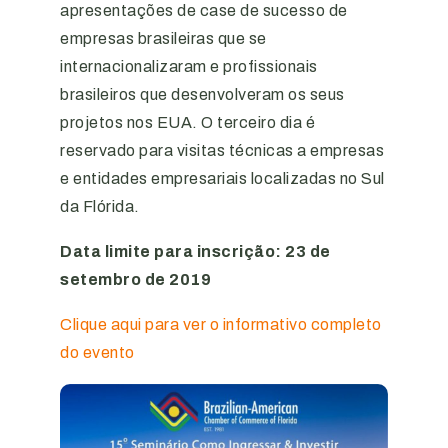
apresentações de case de sucesso de
empresas brasileiras que se
internacionalizaram e profissionais
brasileiros que desenvolveram os seus
projetos nos EUA. O terceiro dia é
reservado para visitas técnicas a empresas
e entidades empresariais localizadas no Sul
da Flórida.
Data limite para inscrição: 23 de
setembro de 2019
Clique aqui para ver o informativo completo
do evento