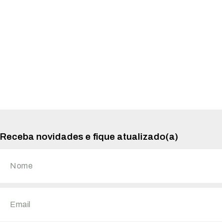
Receba novidades e fique atualizado(a)