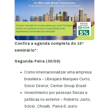
Confira a agenda completa do 15º
seminário*:
Segunda-Feira (30/09)
Como internacionalizar uma empresa
brasileira – Ubirajara Marques Curto,
Sócio Diretor, Center Group Brasil
Investimento por pessoas físicas e
jurídicas no exterior – Roberto Justo,
Sócio, Choaib, Paiva & Justo