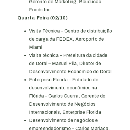
Gerente de Marketing, Bauducco
Foods Inc.
Quarta-Feira (02/10)
Visita Técnica – Centro de distribuição
de carga da FEDEX, Aeroporto de
Miami
Visita técnica – Prefeitura da cidade
de Doral – Manuel Pila, Diretor de
Desenvolvimento Econômico de Doral
Enterprise Florida – Entidade de
desenvolvimento econômico na
Flórida – Carlos Guerra, Gerente de
Desenvolvimento de Negócios
Internacionais, Enterprise Florida
Desenvolvimento de negócios e
empreendedorismo – Carlos Mariaca,