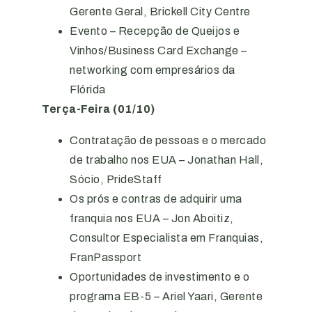
Gerente Geral, Brickell City Centre
Evento – Recepção de Queijos e
Vinhos/Business Card Exchange –
networking com empresários da
Flórida
Terça-Feira (01/10)
Contratação de pessoas e o mercado
de trabalho nos EUA – Jonathan Hall,
Sócio, PrideStaff
Os prós e contras de adquirir uma
franquia nos EUA – Jon Aboitiz,
Consultor Especialista em Franquias,
FranPassport
Oportunidades de investimento e o
programa EB-5 – Ariel Yaari, Gerente