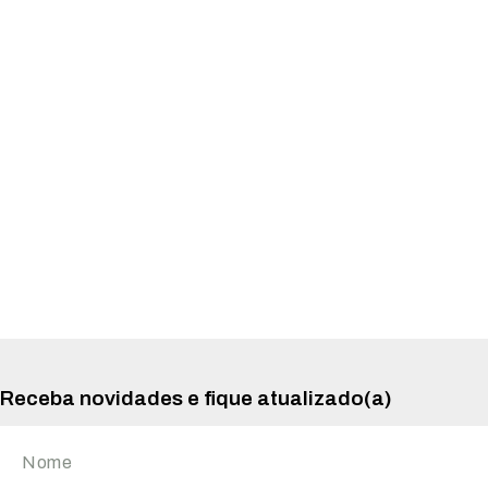
Receba novidades e fique atualizado(a)