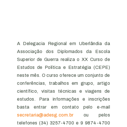
A Delegacia Regional em Uberlândia da
Associação dos Diplomados da Escola
Superior de Guerra realiza o XX Curso de
Estudos de Política e Estratégia (CEPE)
neste mês. O curso oferece um conjunto de
conferências, trabalhos em grupo, artigo
científico, visitas técnicas e viagens de
estudos. Para informações e inscrições
basta entrar em contato pelo e-mail
secretaria@adesg.com.br
ou pelos
telefones (34) 3257-4700 e 9 9874-4700