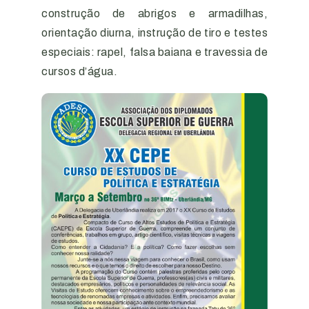
construção de abrigos e armadilhas,
orientação diurna, instrução de tiro e testes
especiais: rapel, falsa baiana e travessia de
cursos d’água.