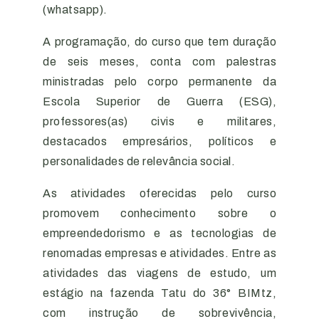
(whatsapp).
A programação, do curso que tem duração
de seis meses, conta com palestras
ministradas pelo corpo permanente da
Escola Superior de Guerra (ESG),
professores(as) civis e militares,
destacados empresários, políticos e
personalidades de relevância social.
As atividades oferecidas pelo curso
promovem conhecimento sobre o
empreendedorismo e as tecnologias de
renomadas empresas e atividades. Entre as
atividades das viagens de estudo, um
estágio na fazenda Tatu do 36° BIMtz,
com instrução de sobrevivência,