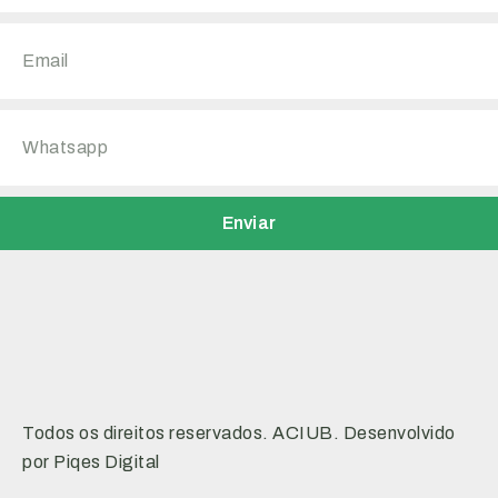
Enviar
Todos os direitos reservados. ACIUB. Desenvolvido
por Piqes Digital