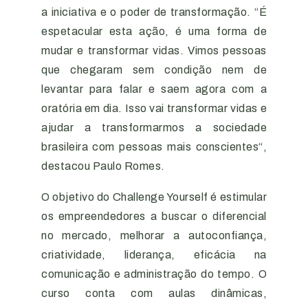
a iniciativa e o poder de transformação. “É
espetacular esta ação, é uma forma de
mudar e transformar vidas. Vimos pessoas
que chegaram sem condição nem de
levantar para falar e saem agora com a
oratória em dia. Isso vai transformar vidas e
ajudar a transformarmos a sociedade
brasileira com pessoas mais conscientes“,
destacou Paulo Romes.
O objetivo do Challenge Yourself é estimular
os empreendedores a buscar o diferencial
no mercado, melhorar a autoconfiança,
criatividade, liderança, eficácia na
comunicação e administração do tempo. O
curso conta com aulas dinâmicas,