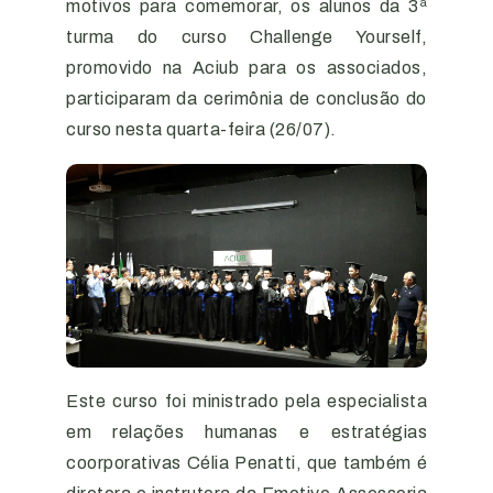
motivos para comemorar, os alunos da 3ª
turma do curso Challenge Yourself,
promovido na Aciub para os associados,
participaram da cerimônia de conclusão do
curso nesta quarta-feira (26/07).
Este curso foi ministrado pela especialista
em relações humanas e estratégias
coorporativas Célia Penatti, que também é