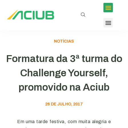
NOTÍCIAS
Formatura da 3ª turma do
Challenge Yourself,
promovido na Aciub
26 DE JULHO, 2017
Em uma tarde festiva, com muita alegria e