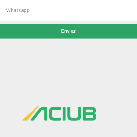
Enviar