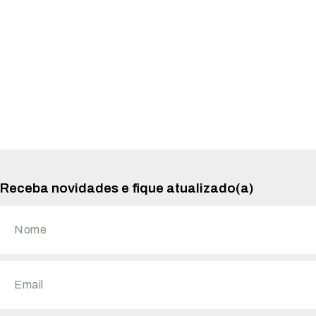
Receba novidades e fique atualizado(a)