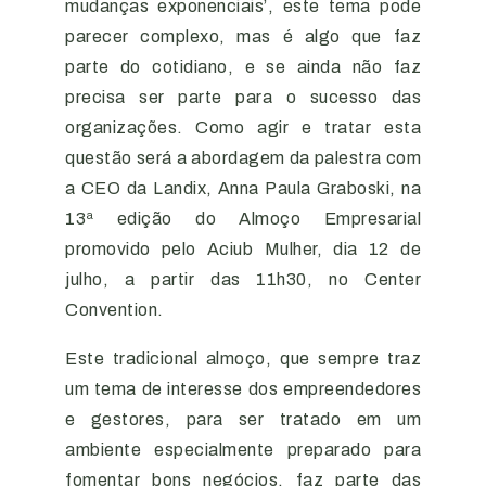
mudanças exponenciais’, este tema pode
parecer complexo, mas é algo que faz
parte do cotidiano, e se ainda não faz
precisa ser parte para o sucesso das
organizações. Como agir e tratar esta
questão será a abordagem da palestra com
a CEO da Landix, Anna Paula Graboski, na
13ª edição do Almoço Empresarial
promovido pelo Aciub Mulher, dia 12 de
julho, a partir das 11h30, no Center
Convention.
Este tradicional almoço, que sempre traz
um tema de interesse dos empreendedores
e gestores, para ser tratado em um
ambiente especialmente preparado para
fomentar bons negócios, faz parte das