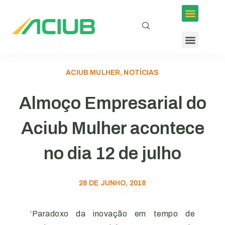
ACIUB MULHER, NOTÍCIAS
Almoço Empresarial do
Aciub Mulher acontece
no dia 12 de julho
28 DE JUNHO, 2018
‘Paradoxo da inovação em tempo de