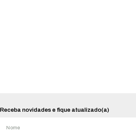
Receba novidades e fique atualizado(a)