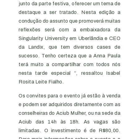
junto da parte festiva, oferecer um tema de
destaque a ser tratado. Nesta edição a
condução do assunto que promoverá muitas
reflexões será com a embaixadora da
Singularity University em Uberlândia e CEO
da Landix, que tem diversos cases de
sucesso. Tenho certeza que a Anna Paula
terá muito a compartilhar com todos nós
nesta tarde especial “, ressaltou Isabel
Rosita Leite Fialho.
Os convites para o evento já estão à venda
e podem ser adquiridos diretamente com as
conselheiras do Aciub Mulher, ou na sede da
Aciub das 14h às 18h. As vagas são
limitadas. O investimento é de R$80,00.