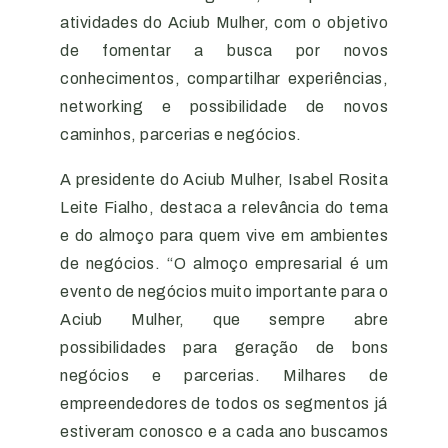
atividades do Aciub Mulher, com o objetivo
de fomentar a busca por novos
conhecimentos, compartilhar experiências,
networking e possibilidade de novos
caminhos, parcerias e negócios.
A presidente do Aciub Mulher, Isabel Rosita
Leite Fialho, destaca a relevância do tema
e do almoço para quem vive em ambientes
de negócios. “O almoço empresarial é um
evento de negócios muito importante para o
Aciub Mulher, que sempre abre
possibilidades para geração de bons
negócios e parcerias. Milhares de
empreendedores de todos os segmentos já
estiveram conosco e a cada ano buscamos