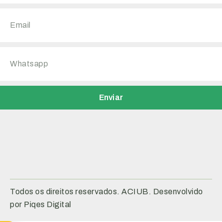
Enviar
Todos os direitos reservados. ACIUB. Desenvolvido
por Piqes Digital