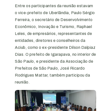
Entre os participantes da reunião estavam
o vice-prefeito de Uberlândia, Paulo Sérgio
Ferreira, o secretário de Desenvolvimento
Econômico, Inovação e Turismo, Raphael
Leles, de empresários, representantes de
entidades, diretores e conselheiros da
Aciub, como o ex-presidente Dilson Dalpiaz
Dias. O prefeito de Igarapava, no interior de
São Paulo, e presidente da Associação de
Prefeitos de São Paulo, José Ricardo
Rodrigues Mattar, também participou da
reunião.