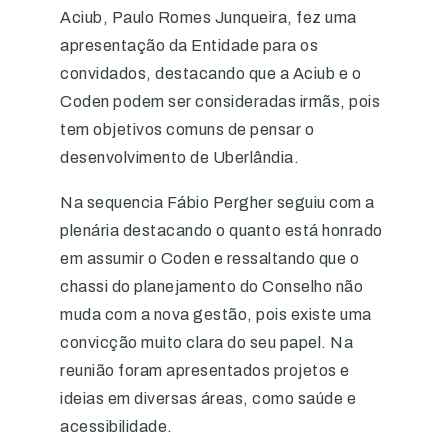
Aciub, Paulo Romes Junqueira, fez uma
apresentação da Entidade para os
convidados, destacando que a Aciub e o
Coden podem ser consideradas irmãs, pois
tem objetivos comuns de pensar o
desenvolvimento de Uberlândia.
Na sequencia Fábio Pergher seguiu com a
plenária destacando o quanto está honrado
em assumir o Coden e ressaltando que o
chassi do planejamento do Conselho não
muda com a nova gestão, pois existe uma
convicção muito clara do seu papel. Na
reunião foram apresentados projetos e
ideias em diversas áreas, como saúde e
acessibilidade.