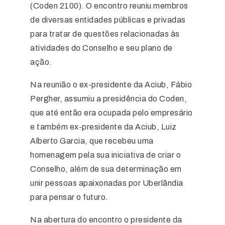
(Coden 2100). O encontro reuniu membros
de diversas entidades públicas e privadas
para tratar de questões relacionadas às
atividades do Conselho e seu plano de
ação.
Na reunião o ex-presidente da Aciub, Fábio
Pergher, assumiu a presidência do Coden,
que até então era ocupada pelo empresário
e também ex-presidente da Aciub, Luiz
Alberto Garcia, que recebeu uma
homenagem pela sua iniciativa de criar o
Conselho, além de sua determinação em
unir pessoas apaixonadas por Uberlândia
para pensar o futuro.
Na abertura do encontro o presidente da