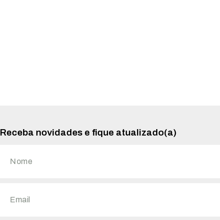
Receba novidades e fique atualizado(a)