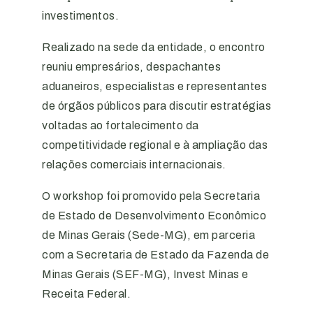
investimentos.
Realizado na sede da entidade, o encontro
reuniu empresários, despachantes
aduaneiros, especialistas e representantes
de órgãos públicos para discutir estratégias
voltadas ao fortalecimento da
competitividade regional e à ampliação das
relações comerciais internacionais.
O workshop foi promovido pela Secretaria
de Estado de Desenvolvimento Econômico
de Minas Gerais (Sede-MG), em parceria
com a Secretaria de Estado da Fazenda de
Minas Gerais (SEF-MG), Invest Minas e
Receita Federal.