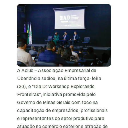
A Aciub – Associação Empresarial de
Uberlândia sediou, na última terça-feira
(26), o “Dia D: Workshop Explorando
Fronteiras”, iniciativa promovida pelo
Governo de Minas Gerais com foco na
capacitação de empresários, profissionais
e representantes do setor produtivo para
atuação no comércio exterior e atração de