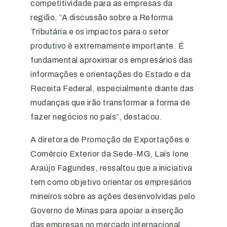
competitividade para as empresas da
região. “A discussão sobre a Reforma
Tributária e os impactos para o setor
produtivo é extremamente importante. É
fundamental aproximar os empresários das
informações e orientações do Estado e da
Receita Federal, especialmente diante das
mudanças que irão transformar a forma de
fazer negócios no país”, destacou.
A diretora de Promoção de Exportações e
Comércio Exterior da Sede-MG, Laís Ione
Araújo Fagundes, ressaltou que a iniciativa
tem como objetivo orientar os empresários
mineiros sobre as ações desenvolvidas pelo
Governo de Minas para apoiar a inserção
das empresas no mercado internacional.