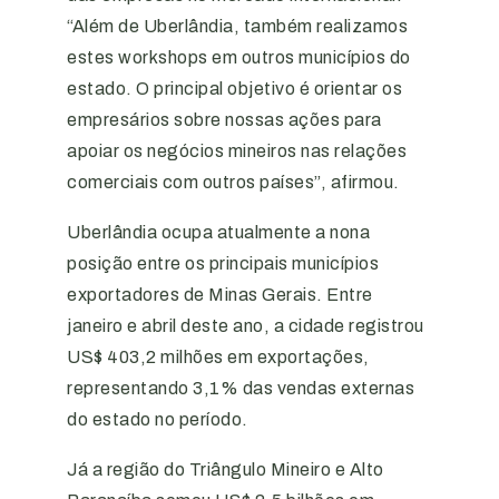
“Além de Uberlândia, também realizamos
estes workshops em outros municípios do
estado. O principal objetivo é orientar os
empresários sobre nossas ações para
apoiar os negócios mineiros nas relações
comerciais com outros países”, afirmou.
Uberlândia ocupa atualmente a nona
posição entre os principais municípios
exportadores de Minas Gerais. Entre
janeiro e abril deste ano, a cidade registrou
US$ 403,2 milhões em exportações,
representando 3,1% das vendas externas
do estado no período.
Já a região do Triângulo Mineiro e Alto