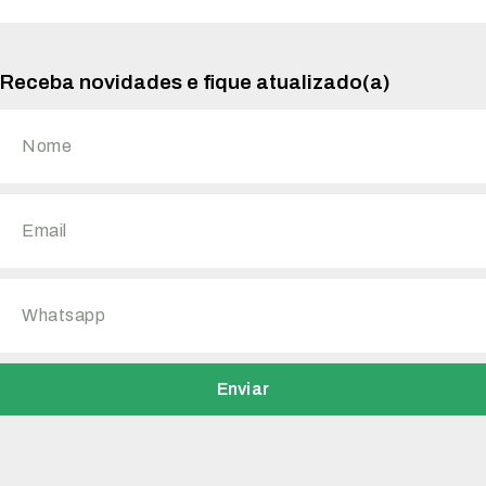
Receba novidades e fique atualizado(a)
Enviar