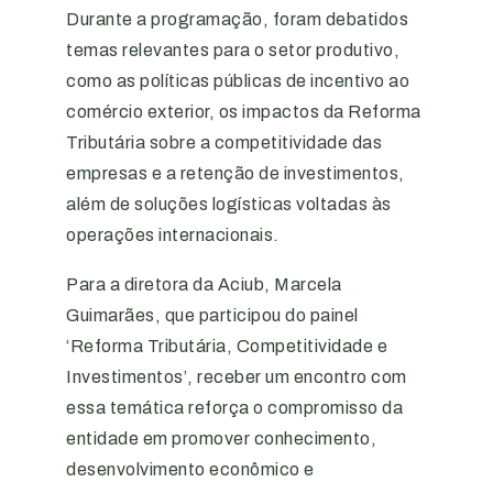
Durante a programação, foram debatidos
temas relevantes para o setor produtivo,
como as políticas públicas de incentivo ao
comércio exterior, os impactos da Reforma
Tributária sobre a competitividade das
empresas e a retenção de investimentos,
além de soluções logísticas voltadas às
operações internacionais.
Para a diretora da Aciub, Marcela
Guimarães, que participou do painel
‘Reforma Tributária, Competitividade e
Investimentos’, receber um encontro com
essa temática reforça o compromisso da
entidade em promover conhecimento,
desenvolvimento econômico e