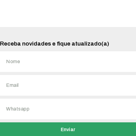
Receba novidades e fique atualizado(a)
Enviar