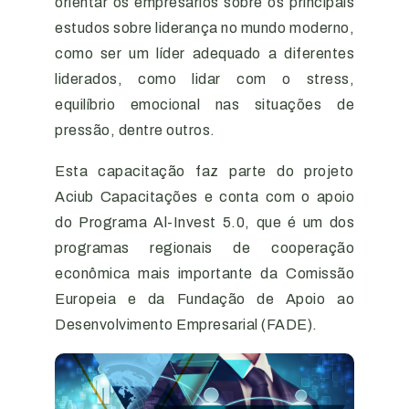
orientar os empresários sobre os principais
estudos sobre liderança no mundo moderno,
como ser um líder adequado a diferentes
liderados, como lidar com o stress,
equilíbrio emocional nas situações de
pressão, dentre outros.
Esta capacitação faz parte do projeto
Aciub Capacitações e conta com o apoio
do Programa Al-Invest 5.0, que é um dos
programas regionais de cooperação
econômica mais importante da Comissão
Europeia e da Fundação de Apoio ao
Desenvolvimento Empresarial (FADE).