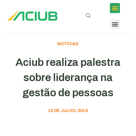
NOTÍCIAS
Aciub realiza palestra
sobre liderança na
gestão de pessoas
10 DE JULHO, 2018