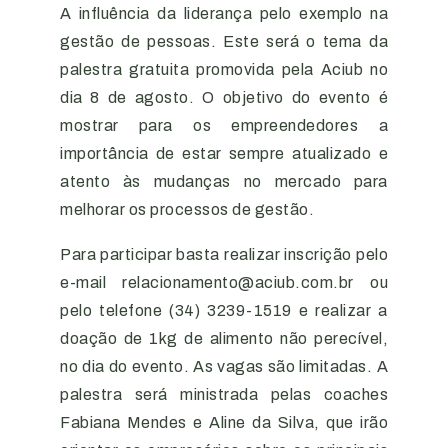
A influência da liderança pelo exemplo na
gestão de pessoas. Este será o tema da
palestra gratuita promovida pela Aciub no
dia 8 de agosto. O objetivo do evento é
mostrar para os empreendedores a
importância de estar sempre atualizado e
atento às mudanças no mercado para
melhorar os processos de gestão.
Para participar basta realizar inscrição pelo
e-mail relacionamento@aciub.com.br ou
pelo telefone (34) 3239-1519 e realizar a
doação de 1kg de alimento não perecível,
no dia do evento. As vagas são limitadas. A
palestra será ministrada pelas coaches
Fabiana Mendes e Aline da Silva, que irão