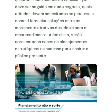
deve ser seguido em cada negócio, quais
atitudes devem ser evitadas no percurso e
como diferenciar soluções entre as
meramente atrativas das ideais para o
empreendimento. Além disso, serão
apresentados cases de planejamentos
estratégicos de sucesso para inspirar o
público presente.