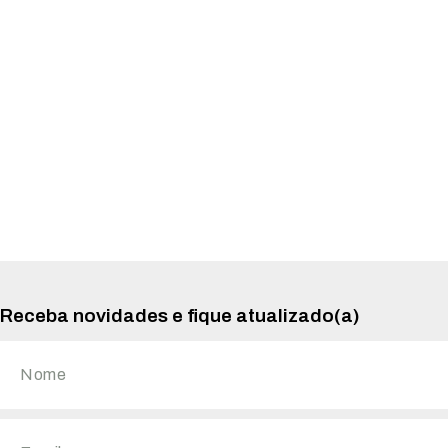
Receba novidades e fique atualizado(a)