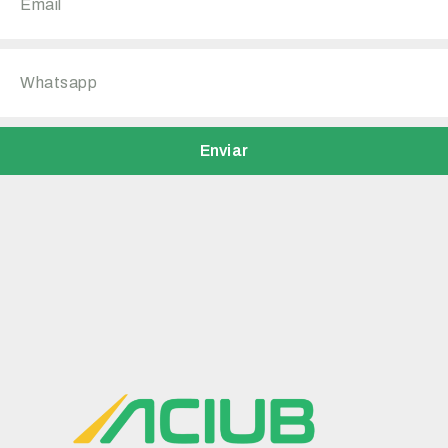
Enviar