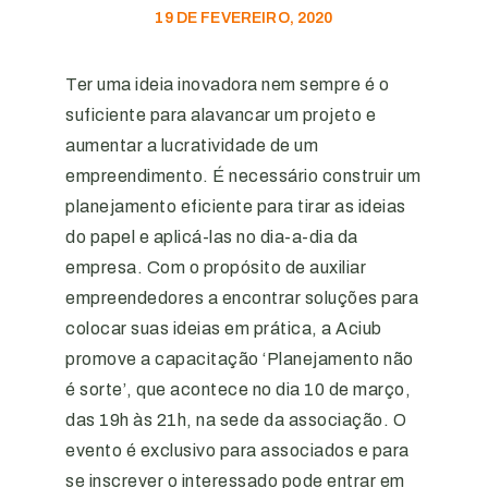
19 DE FEVEREIRO, 2020
Ter uma ideia inovadora nem sempre é o
suficiente para alavancar um projeto e
aumentar a lucratividade de um
empreendimento. É necessário construir um
planejamento eficiente para tirar as ideias
do papel e aplicá-las no dia-a-dia da
empresa. Com o propósito de auxiliar
empreendedores a encontrar soluções para
colocar suas ideias em prática, a Aciub
promove a capacitação ‘Planejamento não
é sorte’, que acontece no dia 10 de março,
das 19h às 21h, na sede da associação. O
evento é exclusivo para associados e para
se inscrever o interessado pode entrar em