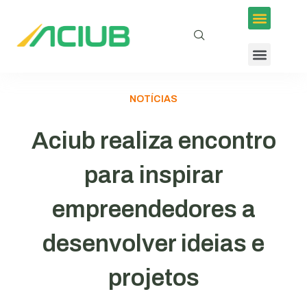
NOTÍCIAS
Aciub realiza encontro
para inspirar
empreendedores a
desenvolver ideias e
projetos