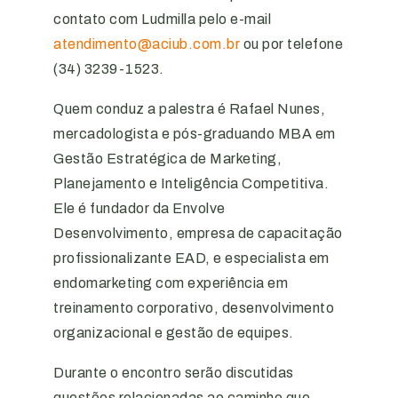
contato com Ludmilla pelo e-mail
atendimento@aciub.com.br
ou por telefone
(34) 3239-1523.
Quem conduz a palestra é Rafael Nunes,
mercadologista e pós-graduando MBA em
Gestão Estratégica de Marketing,
Planejamento e Inteligência Competitiva.
Ele é fundador da Envolve
Desenvolvimento, empresa de capacitação
profissionalizante EAD, e especialista em
endomarketing com experiência em
treinamento corporativo, desenvolvimento
organizacional e gestão de equipes.
Durante o encontro serão discutidas
questões relacionadas ao caminho que