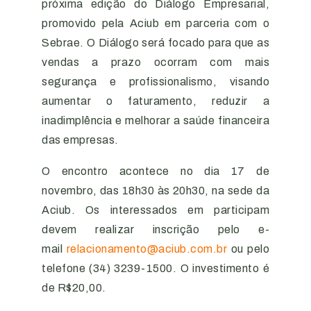
próxima edição do Diálogo Empresarial,
promovido pela Aciub em parceria com o
Sebrae. O Diálogo será focado para que as
vendas a prazo ocorram com mais
segurança e profissionalismo, visando
aumentar o faturamento, reduzir a
inadimplência e melhorar a saúde financeira
das empresas.
O encontro acontece no dia 17 de
novembro, das 18h30 às 20h30, na sede da
Aciub. Os interessados em participam
devem realizar inscrição pelo e-
mail
relacionamento@aciub.com.br
ou pelo
telefone (34) 3239-1500. O investimento é
de R$20,00.