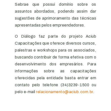
Sebrae que possui domínio sobre os
assuntos abordados, podendo assim dar
sugestões de aprimoramento das técnicas
apresentadas pelos empreendedores.
O Diálogo faz parte do projeto Aciub
Capacitações que oferece diversos cursos,
palestras e workshops para os associados,
buscando contribuir de forma efetiva com o
desenvolvimento dos empresários. Para
informações sobre as capacitações
oferecidas pela entidade basta entrar em
contato pelo telefone (34)3239-1500 ou
pelo e-mail
relacionamento@aciub.com.br
.