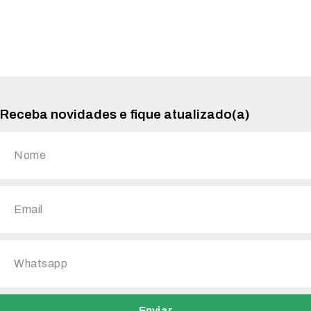
Receba novidades e fique atualizado(a)
Enviar