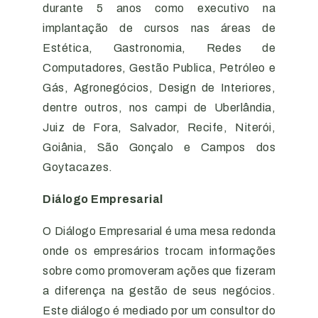
durante 5 anos como executivo na
implantação de cursos nas áreas de
Estética, Gastronomia, Redes de
Computadores, Gestão Publica, Petróleo e
Gás, Agronegócios, Design de Interiores,
dentre outros, nos campi de Uberlândia,
Juiz de Fora, Salvador, Recife, Niterói,
Goiânia, São Gonçalo e Campos dos
Goytacazes.
Diálogo Empresarial
O Diálogo Empresarial é uma mesa redonda
onde os empresários trocam informações
sobre como promoveram ações que fizeram
a diferença na gestão de seus negócios.
Este diálogo é mediado por um consultor do