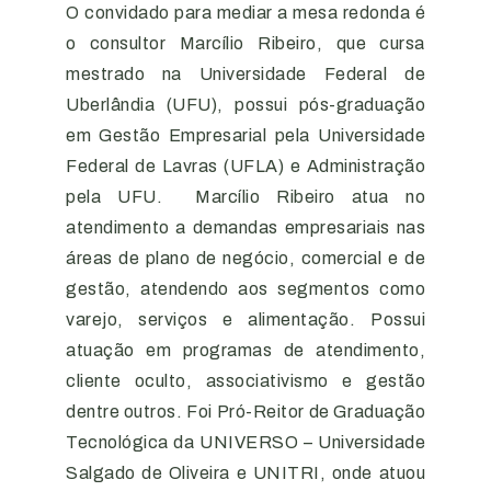
O convidado para mediar a mesa redonda é
o consultor Marcílio Ribeiro, que cursa
mestrado na Universidade Federal de
Uberlândia (UFU), possui pós-graduação
em Gestão Empresarial pela Universidade
Federal de Lavras (UFLA) e Administração
pela UFU. Marcílio Ribeiro atua no
atendimento a demandas empresariais nas
áreas de plano de negócio, comercial e de
gestão, atendendo aos segmentos como
varejo, serviços e alimentação. Possui
atuação em programas de atendimento,
cliente oculto, associativismo e gestão
dentre outros. Foi Pró-Reitor de Graduação
Tecnológica da UNIVERSO – Universidade
Salgado de Oliveira e UNITRI, onde atuou