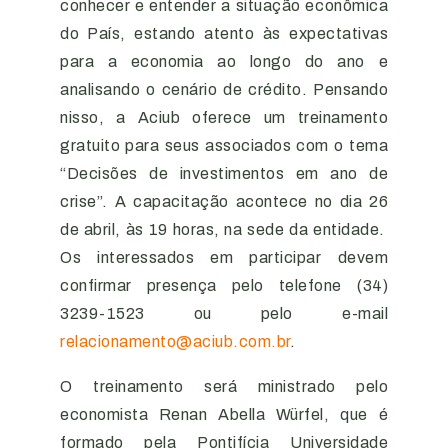
conhecer e entender a situação econômica
do País, estando atento às expectativas
para a economia ao longo do ano e
analisando o cenário de crédito. Pensando
nisso, a Aciub oferece um treinamento
gratuito para seus associados com o tema
“Decisões de investimentos em ano de
crise”. A capacitação acontece no dia 26
de abril, às 19 horas, na sede da entidade.
Os interessados em participar devem
confirmar presença pelo telefone (34)
3239-1523 ou pelo e-mail
relacionamento@aciub.com.br
.
O treinamento será ministrado pelo
economista Renan Abella Würfel, que é
formado pela Pontifícia Universidade