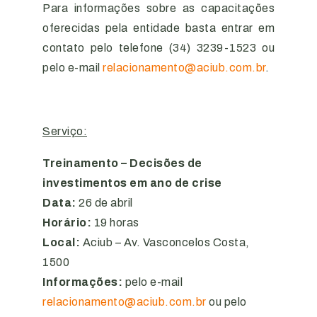
Para informações sobre as capacitações
oferecidas pela entidade basta entrar em
contato pelo telefone (34) 3239-1523 ou
pelo e-mail
relacionamento@aciub.com.br
.
Serviço:
Treinamento – Decisões de
investimentos em ano de crise
Data:
26 de abril
Horário:
19 horas
Local:
Aciub – Av. Vasconcelos Costa,
1500
Informações:
pelo e-mail
relacionamento@aciub.com.br
ou pelo