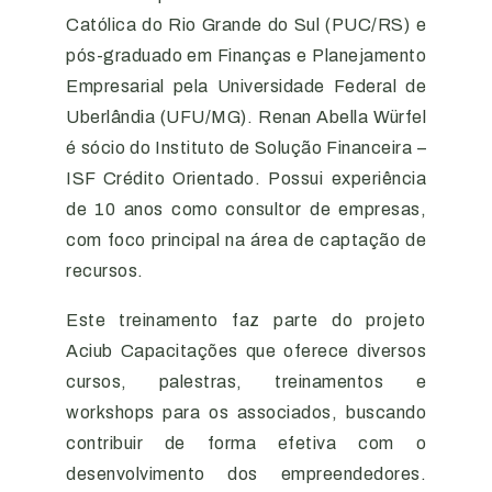
Católica do Rio Grande do Sul (PUC/RS) e
pós-graduado em Finanças e Planejamento
Empresarial pela Universidade Federal de
Uberlândia (UFU/MG). Renan Abella Würfel
é sócio do Instituto de Solução Financeira –
ISF Crédito Orientado. Possui experiência
de 10 anos como consultor de empresas,
com foco principal na área de captação de
recursos.
Este treinamento faz parte do projeto
Aciub Capacitações que oferece diversos
cursos, palestras, treinamentos e
workshops para os associados, buscando
contribuir de forma efetiva com o
desenvolvimento dos empreendedores.