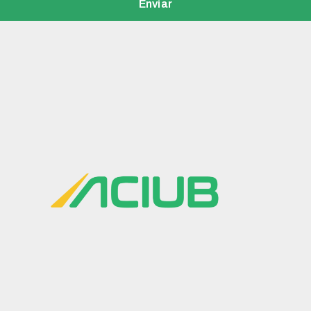
Enviar