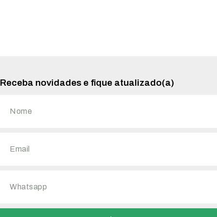
Receba novidades e fique atualizado(a)