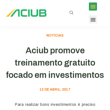
NOTÍCIAS
Aciub promove
treinamento gratuito
focado em investimentos
12 DE ABRIL, 2017
Para realizar bons investimentos é preciso