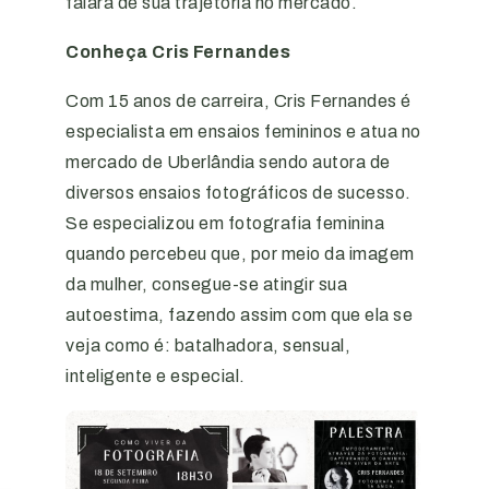
falará de sua trajetória no mercado.
Conheça Cris Fernandes
Com 15 anos de carreira, Cris Fernandes é
especialista em ensaios femininos e atua no
mercado de Uberlândia sendo autora de
diversos ensaios fotográficos de sucesso.
Se especializou em fotografia feminina
quando percebeu que, por meio da imagem
da mulher, consegue-se atingir sua
autoestima, fazendo assim com que ela se
veja como é: batalhadora, sensual,
inteligente e especial.