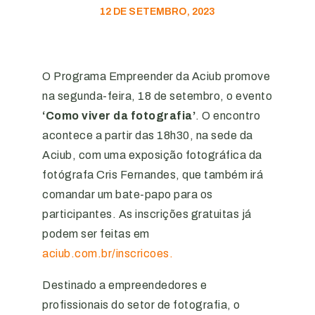
12 DE SETEMBRO, 2023
O Programa Empreender da Aciub promove
na segunda-feira, 18 de setembro, o evento
‘Como viver da fotografia’
. O encontro
acontece a partir das 18h30, na sede da
Aciub, com uma exposição fotográfica da
fotógrafa Cris Fernandes, que também irá
comandar um bate-papo para os
participantes. As inscrições gratuitas já
podem ser feitas em
aciub.com.br/inscricoes.
Destinado a empreendedores e
profissionais do setor de fotografia, o