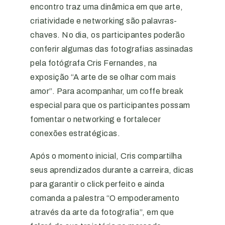
encontro traz uma dinâmica em que arte,
criatividade e networking são palavras-
chaves. No dia, os participantes poderão
conferir algumas das fotografias assinadas
pela fotógrafa Cris Fernandes, na
exposição “A arte de se olhar com mais
amor”. Para acompanhar, um coffe break
especial para que os participantes possam
fomentar o networking e fortalecer
conexões estratégicas.
Após o momento inicial, Cris compartilha
seus aprendizados durante a carreira, dicas
para garantir o click perfeito e ainda
comanda a palestra “O empoderamento
através da arte da fotografia”, em que