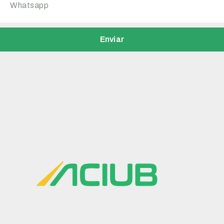
Enviar