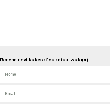
Receba novidades e fique atualizado(a)