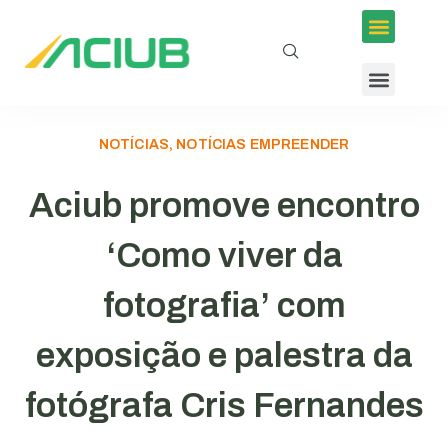
NOTÍCIAS, NOTÍCIAS EMPREENDER
Aciub promove encontro
‘Como viver da
fotografia’ com
exposição e palestra da
fotógrafa Cris Fernandes