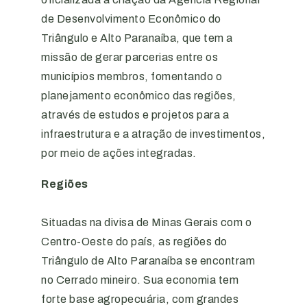
de Desenvolvimento Econômico do
Triângulo e Alto Paranaíba, que tem a
missão de gerar parcerias entre os
municípios membros, fomentando o
planejamento econômico das regiões,
através de estudos e projetos para a
infraestrutura e a atração de investimentos,
por meio de ações integradas.
Regiões
Situadas na divisa de Minas Gerais com o
Centro-Oeste do país, as regiões do
Triângulo de Alto Paranaíba se encontram
no Cerrado mineiro. Sua economia tem
forte base agropecuária, com grandes