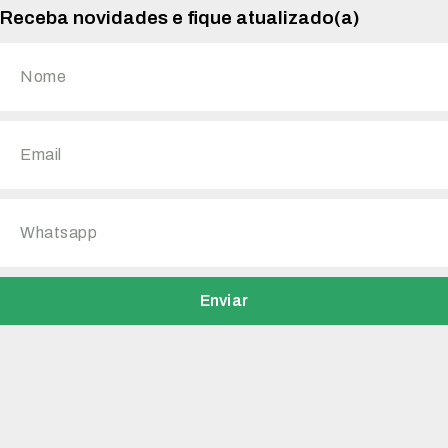
Receba novidades e fique atualizado(a)
Enviar