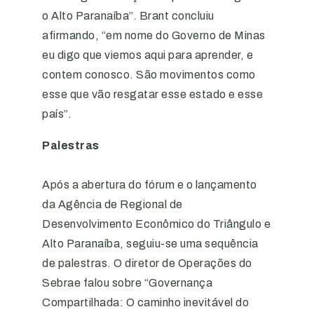
o Alto Paranaíba”. Brant concluiu
afirmando, “em nome do Governo de Minas
eu digo que viemos aqui para aprender, e
contem conosco. São movimentos como
esse que vão resgatar esse estado e esse
país”.
Palestras
Após a abertura do fórum e o lançamento
da Agência de Regional de
Desenvolvimento Econômico do Triângulo e
Alto Paranaíba, seguiu-se uma sequência
de palestras. O diretor de Operações do
Sebrae falou sobre “Governança
Compartilhada: O caminho inevitável do