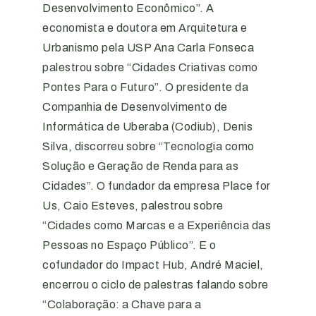
Desenvolvimento Econômico”. A
economista e doutora em Arquitetura e
Urbanismo pela USP Ana Carla Fonseca
palestrou sobre “Cidades Criativas como
Pontes Para o Futuro”. O presidente da
Companhia de Desenvolvimento de
Informática de Uberaba (Codiub), Denis
Silva, discorreu sobre “Tecnologia como
Solução e Geração de Renda para as
Cidades”. O fundador da empresa Place for
Us, Caio Esteves, palestrou sobre
“Cidades como Marcas e a Experiência das
Pessoas no Espaço Público”. E o
cofundador do Impact Hub, André Maciel,
encerrou o ciclo de palestras falando sobre
“Colaboração: a Chave para a