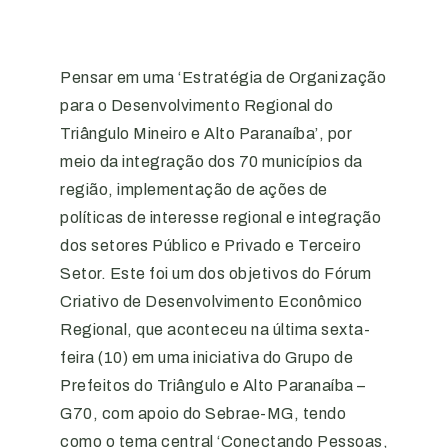
Pensar em uma ‘Estratégia de Organização
para o Desenvolvimento Regional do
Triângulo Mineiro e Alto Paranaíba’, por
meio da integração dos 70 municípios da
região, implementação de ações de
políticas de interesse regional e integração
dos setores Público e Privado e Terceiro
Setor. Este foi um dos objetivos do Fórum
Criativo de Desenvolvimento Econômico
Regional, que aconteceu na última sexta-
feira (10) em uma iniciativa do Grupo de
Prefeitos do Triângulo e Alto Paranaíba –
G70, com apoio do Sebrae-MG, tendo
como o tema central ‘Conectando Pessoas,