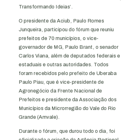
Transformando Ideias’.
O presidente da Aciub, Paulo Romes
Junqueira, participou do fórum que reuniu
prefeitos de 70 municípios, o vice-
governador de MG, Paulo Brant, o senador
Carlos Viana, além de deputados federais e
estaduais e outras autoridades. Todos
foram recebidos pelo prefeito de Uberaba
Paulo Piau, que é vice-presidente de
Agronegócio da Frente Nacional de
Prefeitos e presidente da Associação dos
Municípios da Microrregião do Vale do Rio
Grande (Amvale).
Durante o fórum, que durou todo o dia, foi
oficializada a criação da Agência Regional