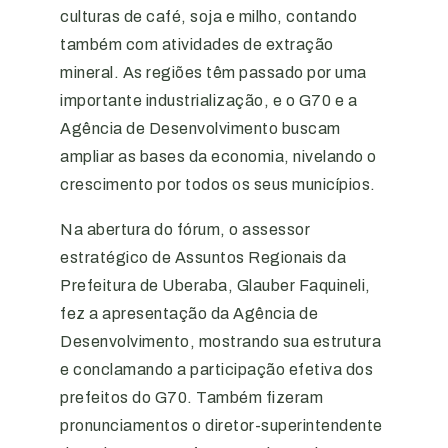
culturas de café, soja e milho, contando
também com atividades de extração
mineral. As regiões têm passado por uma
importante industrialização, e o G70 e a
Agência de Desenvolvimento buscam
ampliar as bases da economia, nivelando o
crescimento por todos os seus municípios.
Na abertura do fórum, o assessor
estratégico de Assuntos Regionais da
Prefeitura de Uberaba, Glauber Faquineli,
fez a apresentação da Agência de
Desenvolvimento, mostrando sua estrutura
e conclamando a participação efetiva dos
prefeitos do G70. Também fizeram
pronunciamentos o diretor-superintendente