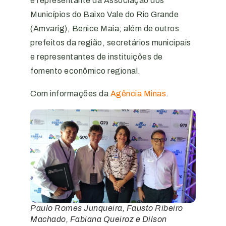
e representante da Associação dos
Municípios do Baixo Vale do Rio Grande
(Amvarig), Benice Maia; além de outros
prefeitos da região, secretários municipais
e representantes de instituições de
fomento econômico regional.
Com informações da
Agência Minas
.
Paulo Romes Junqueira, Fausto Ribeiro
Machado, Fabiana Queiroz e Dilson