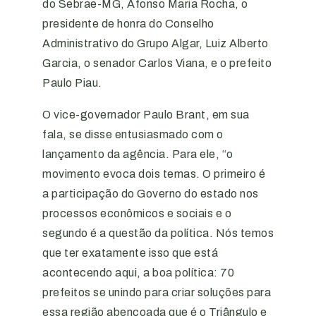
do Sebrae-MG, Afonso Maria Rocha, o
presidente de honra do Conselho
Administrativo do Grupo Algar, Luiz Alberto
Garcia, o senador Carlos Viana, e o prefeito
Paulo Piau.
O vice-governador Paulo Brant, em sua
fala, se disse entusiasmado com o
lançamento da agência. Para ele, “o
movimento evoca dois temas. O primeiro é
a participação do Governo do estado nos
processos econômicos e sociais e o
segundo é a questão da política. Nós temos
que ter exatamente isso que está
acontecendo aqui, a boa política: 70
prefeitos se unindo para criar soluções para
essa região abençoada que é o Triângulo e