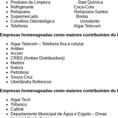
Produtos de Limpeza Start Química
Refrigerante Coca-Cola
Relojoaria Relojoaria Santos
Supermercado Bretas
Convênio Odontológico Uniodonto
Telefonia Algar Telecom
Empresas homenageadas como maiores contribuintes do
Algar Telecom – Telefonia fixa e celular
Ambev
Arcom
CRBS (Ambev Distribuidora)
Martins
Natura
Petrobras
Souza Cruz
Uberlândia Refrescos
Empresas homenageadas como maiores contribuintes do 
Algar Tech
Tribanco
Callink
Departamento Municipal de Água e Esgoto – Dmae