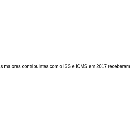
 as maiores contribuintes com o ISS e ICMS em 2017 receberam