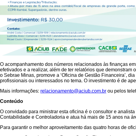
O acompanhamento dos números relacionados às finanças em 
efetivados e a realizar, além de ter relatórios que demonstram 
o Sebrae Minas, promove a ‘Oficina de Gestão Financeira’, dia
profissionais ou interessados no tema. O investimento é de a
Mais informações:
relacionamento@aciub.com.br
ou pelos tele
Conteúdo
O convidado para ministrar esta oficina é o consultor e anal
Contabilidade e Controladoria e atua há mais de 15 anos na á
Para garantir o melhor aproveitamento das quatro horas de ofici