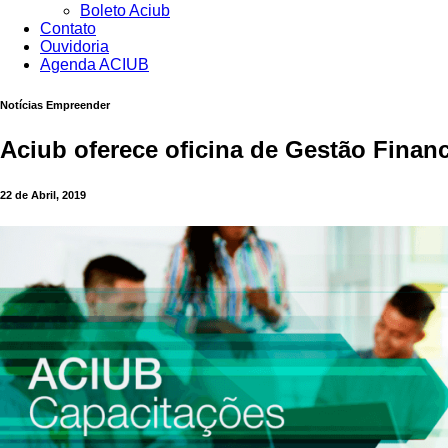
Boleto Aciub
Contato
Ouvidoria
Agenda ACIUB
Notícias Empreender
Aciub oferece oficina de Gestão Finance
22 de Abril, 2019