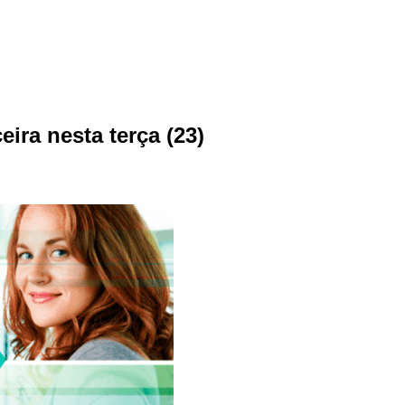
ira nesta terça (23)