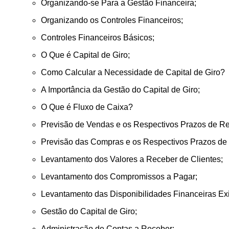
Organizando-se Para a Gestão Financeira;
Organizando os Controles Financeiros;
Controles Financeiros Básicos;
O Que é Capital de Giro;
Como Calcular a Necessidade de Capital de Giro?
A Importância da Gestão do Capital de Giro;
O Que é Fluxo de Caixa?
Previsão de Vendas e os Respectivos Prazos de R
Previsão das Compras e os Respectivos Prazos de
Levantamento dos Valores a Receber de Clientes;
Levantamento dos Compromissos a Pagar;
Levantamento das Disponibilidades Financeiras Exi
Gestão do Capital de Giro;
Administração de Contas a Receber;