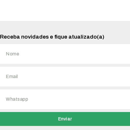
Receba novidades e fique atualizado(a)
Enviar