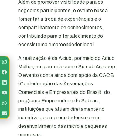
Além de promover visibilidade para os
negócios participantes, o evento busca
fomentar a troca de experiências e o
compartilhamento de conhecimentos,
contribuindo para o fortalecimento do
ecossistema empreendedor local.
A realização é da Aciub, por meio do Aciub
Mulher, em parceria com o Sicoob Aracoop.
O evento conta ainda com apoio da CACB
(Confederação das Associações
Comerciais e Empresariais do Brasil), do
programa Empreender e do Sebrae,
instituições que atuam diretamente no
incentivo ao empreendedorismo e no
desenvolvimento das micro e pequenas
empresas.