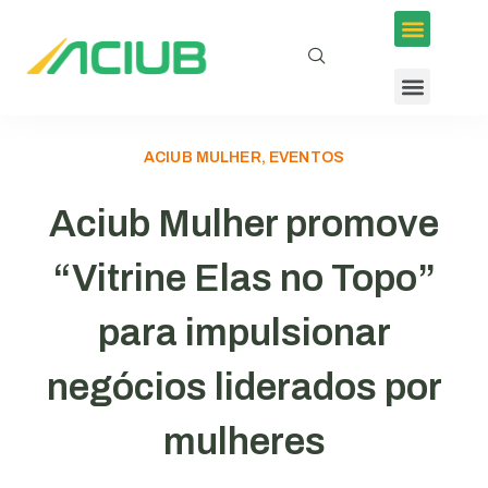
ACIUB MULHER, EVENTOS
Aciub Mulher promove
“Vitrine Elas no Topo”
para impulsionar
negócios liderados por
mulheres