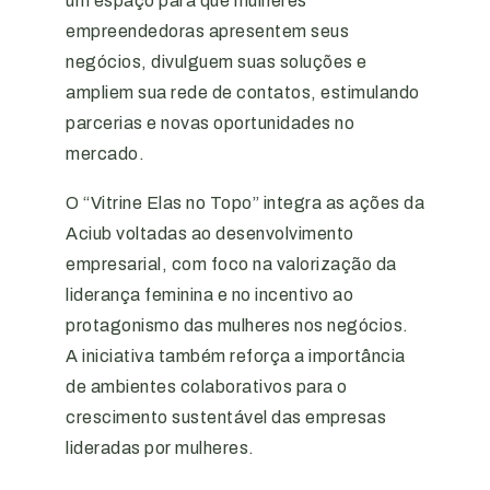
um espaço para que mulheres
empreendedoras apresentem seus
negócios, divulguem suas soluções e
ampliem sua rede de contatos, estimulando
parcerias e novas oportunidades no
mercado.
O “Vitrine Elas no Topo” integra as ações da
Aciub voltadas ao desenvolvimento
empresarial, com foco na valorização da
liderança feminina e no incentivo ao
protagonismo das mulheres nos negócios.
A iniciativa também reforça a importância
de ambientes colaborativos para o
crescimento sustentável das empresas
lideradas por mulheres.