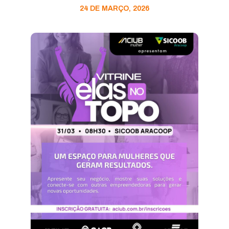
24 DE MARÇO, 2026