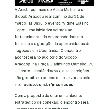
A Aciub, por meio do Aciub Mulher, e o
Sicoob Aracoop realizam, no dia 31 de
março, às 8h30, o evento “Vitrine Elas no
Topo”, uma iniciativa voltada ao
fortalecimento do empreendedorismo
feminino e à geração de oportunidades de
negócios em Uberlândia. O encontro
acontecerá no auditório do Sicoob
Aracoop, na Praça Clarimundo Carneiro, 73
– Centro, Uberlândia/MG, e as inscrições
são gratuitas e podem ser realizadas pelo
site:
aciub.com.br/inscricoes
.
Com a proposta de criar um ambiente
estratégico de conexão, o encontro será