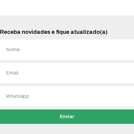
Receba novidades e fique atualizado(a)
Enviar