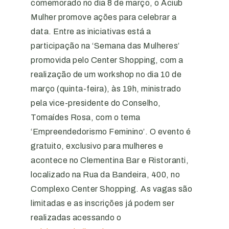
comemorado no dia 8 de março, o Aciub
Mulher promove ações para celebrar a
data. Entre as iniciativas está a
participação na ‘Semana das Mulheres’
promovida pelo Center Shopping, com a
realização de um workshop no dia 10 de
março (quinta-feira), às 19h, ministrado
pela vice-presidente do Conselho,
Tomaídes Rosa, com o tema
‘Empreendedorismo Feminino’. O evento é
gratuito, exclusivo para mulheres e
acontece no Clementina Bar e Ristoranti,
localizado na Rua da Bandeira, 400, no
Complexo Center Shopping. As vagas são
limitadas e as inscrições já podem ser
realizadas acessando o