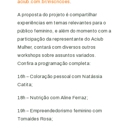
aciub.com.br/inscricoes
.
A proposta do projeto é compartilhar
experiências em temas relevantes para o
público feminino, e além do momento com a
participação da representante do Aciub
Mulher, contará com diversos outros
workshops sobre assuntos variados.
Confira a programação completa:
16h – Coloração pessoal com Natássia
Catita;
18h – Nutrição com Aline Ferraz;
19h – Empreendedorismo feminino com
Tomaídes Rosa;