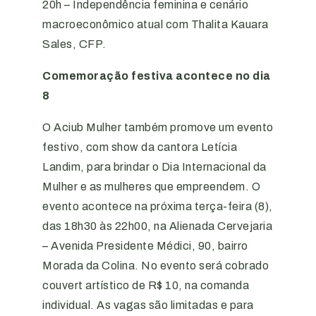
20h – Independência feminina e cenário
macroeconômico atual com Thalita Kauara
Sales, CFP.
Comemoração festiva acontece no dia
8
O Aciub Mulher também promove um evento
festivo, com show da cantora Letícia
Landim, para brindar o Dia Internacional da
Mulher e as mulheres que empreendem. O
evento acontece na próxima terça-feira (8),
das 18h30 às 22h00, na Alienada Cervejaria
– Avenida Presidente Médici, 90, bairro
Morada da Colina. No evento será cobrado
couvert artístico de R$ 10, na comanda
individual. As vagas são limitadas e para