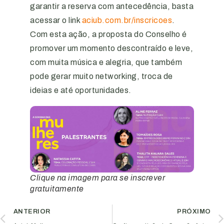
garantir a reserva com antecedência, basta
acessar o link
aciub.com.br/inscricoes
.
Com esta ação, a proposta do Conselho é
promover um momento descontraído e leve,
com muita música e alegria, que também
pode gerar muito networking, troca de
ideias e até oportunidades.
Clique na imagem para se inscrever
gratuitamente
ANTERIOR
PRÓXIMO