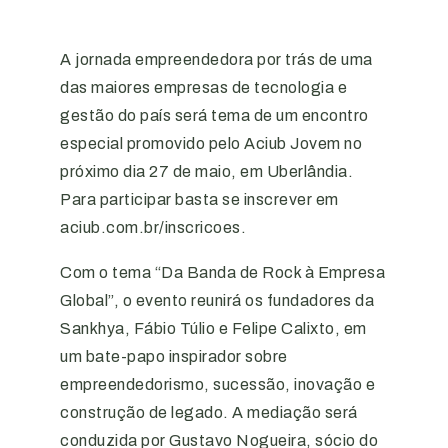
A jornada empreendedora por trás de uma
das maiores empresas de tecnologia e
gestão do país será tema de um encontro
especial promovido pelo Aciub Jovem no
próximo dia 27 de maio, em Uberlândia.
Para participar basta se inscrever em
aciub.com.br/inscricoes.
Com o tema “Da Banda de Rock à Empresa
Global”, o evento reunirá os fundadores da
Sankhya, Fábio Túlio e Felipe Calixto, em
um bate-papo inspirador sobre
empreendedorismo, sucessão, inovação e
construção de legado. A mediação será
conduzida por Gustavo Nogueira, sócio do