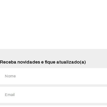
Receba novidades e fique atualizado(a)