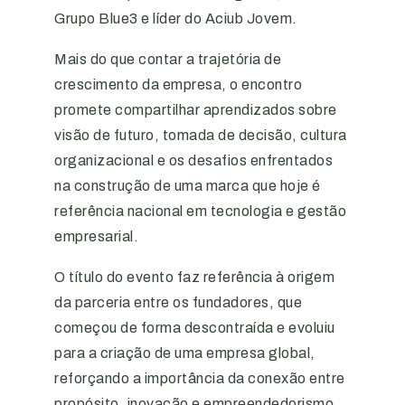
Grupo Blue3 e líder do Aciub Jovem.
Mais do que contar a trajetória de
crescimento da empresa, o encontro
promete compartilhar aprendizados sobre
visão de futuro, tomada de decisão, cultura
organizacional e os desafios enfrentados
na construção de uma marca que hoje é
referência nacional em tecnologia e gestão
empresarial.
O título do evento faz referência à origem
da parceria entre os fundadores, que
começou de forma descontraída e evoluiu
para a criação de uma empresa global,
reforçando a importância da conexão entre
propósito, inovação e empreendedorismo.