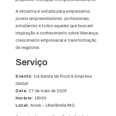
A iniciativa é voltada para empresários,
jovens empreendedores, profissionais,
estudantes e todos aqueles que buscam
inspiração e conhecimento sobre liderança,
crescimento empresarial e transformação
de negócios.
Serviço
Evento:
Da Banda de Rock à Empresa
Global
Data:
27 de maio de 2026
Horário:
18h30
Local:
Aciub – Uberlândia/MG