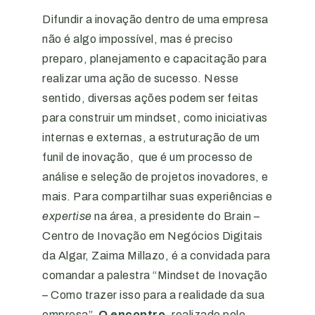
Difundir a inovação dentro de uma empresa
não é algo impossível, mas é preciso
preparo, planejamento e capacitação para
realizar uma ação de sucesso. Nesse
sentido, diversas ações podem ser feitas
para construir um mindset, como iniciativas
internas e externas, a estruturação de um
funil de inovação, que é um processo de
análise e seleção de projetos inovadores, e
mais. Para compartilhar suas experiências e
expertise
na área, a presidente do Brain –
Centro de Inovação em Negócios Digitais
da Algar, Zaima Millazo, é a convidada para
comandar a palestra “Mindset de Inovação
– Como trazer isso para a realidade da sua
empresa”.
O encontro
, realizado pelo