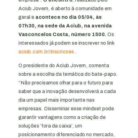
Aciub Jovem, é aberto à comunidade em
geral e
acontece no dia 05/04, às
07h30, na sede da Aciub, na avenida
Vasconcelos Costa, número 1500.
Os
interessados já podem se inscrever no link
aciub.com.br/inscricoes
.
O presidente do Aciub Jovem, comenta
sobre a escolha da temática do bate-papo.
“Não precisamos olhar para o futuro para
saber que a inovação desenvolverá a cada
dia um papel mais importante nas
empresas. Disseminar esse mindset pode
garantir vantagens como a criação de
soluções ‘fora da caixa’, um
posicionamento diferenciado no mercado,