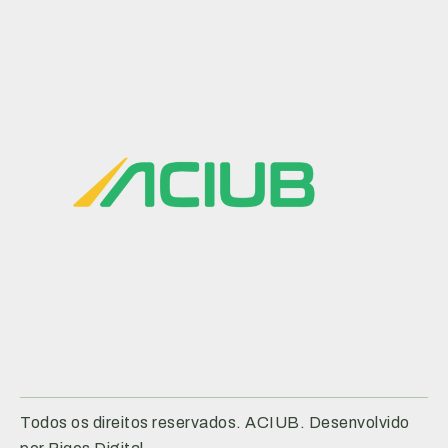
Todos os direitos reservados. ACIUB. Desenvolvido