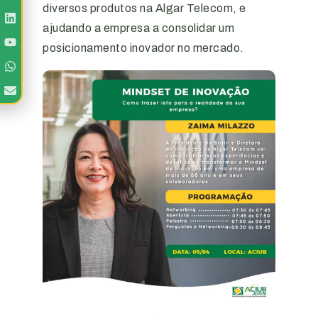
diversos produtos na Algar Telecom, e
ajudando a empresa a consolidar um
posicionamento inovador no mercado.