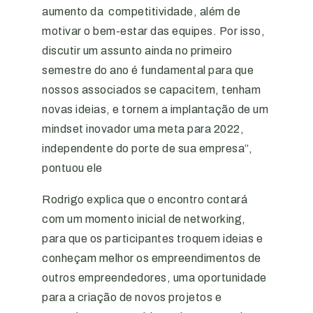
aumento da competitividade, além de
motivar o bem-estar das equipes. Por isso,
discutir um assunto ainda no primeiro
semestre do ano é fundamental para que
nossos associados se capacitem, tenham
novas ideias, e tornem a implantação de um
mindset inovador uma meta para 2022,
independente do porte de sua empresa”,
pontuou ele
Rodrigo explica que o encontro contará
com um momento inicial de networking,
para que os participantes troquem ideias e
conheçam melhor os empreendimentos de
outros empreendedores, uma oportunidade
para a criação de novos projetos e