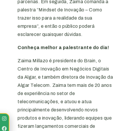
parcerias. Em seguida, Zaima comanda a
palestra “Mindset de Inovação – Como
trazer isso para a realidade da sua
empresa”, e então o público poderá
esclarecer quaisquer dúvidas.
Conheça melhor a palestrante do dia!
Zaima Millazo é presidente do Brain, o
Centro de Inovação em Negócios Digitais
da Algar, e também diretora de Inovação da
Algar Telecom. Zaima tem mais de 20 anos
de experiência no setor de
telecomunicações, e atuou e atua
principalmente desenvolvendo novos
produtos e inovação, liderando equipes que
fizeram lançamentos comerciais de