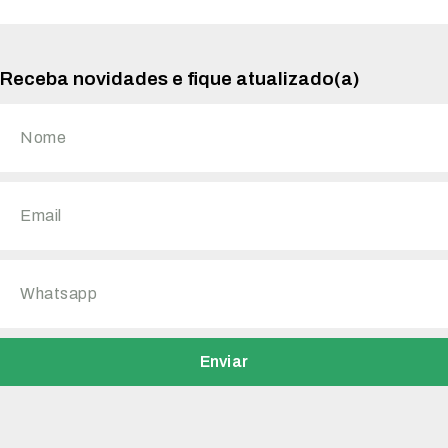
Receba novidades e fique atualizado(a)
Enviar