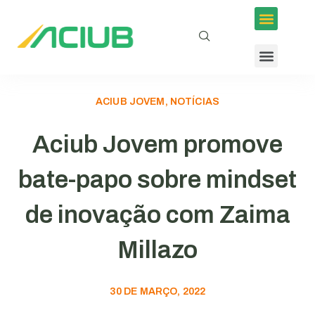
ACIUB JOVEM, NOTÍCIAS
Aciub Jovem promove
bate-papo sobre mindset
de inovação com Zaima
Millazo
30 DE MARÇO, 2022