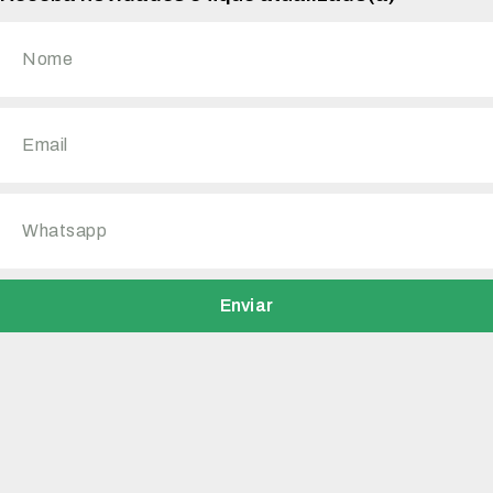
Enviar