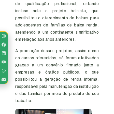
de qualificação profissional, estando
incluso nele o projeto bolsista, que
possibilitou o oferecimento de bolsas para
adolescentes de famílias de baixa renda,
atendendo a um contingente significativo
em relação aos anos anteriores.
A promoção desses projetos, assim como
os cursos oferecidos, só foram efetivados
graças a um convênio firmado junto a
empresas e órgãos públicos, o que
possibilitou a geração de renda interna,
responsável pela manutenção da instituição
e das famílias por meio do produto de seu
trabalho.