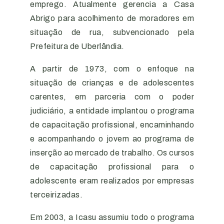
emprego. Atualmente gerencia a Casa
Abrigo para acolhimento de moradores em
situação de rua, subvencionado pela
Prefeitura de Uberlândia.
A partir de 1973, com o enfoque na
situação de crianças e de adolescentes
carentes, em parceria com o poder
judiciário, a entidade implantou o programa
de capacitação profissional, encaminhando
e acompanhando o jovem ao programa de
inserção ao mercado de trabalho. Os cursos
de capacitação profissional para o
adolescente eram realizados por empresas
terceirizadas.
Em 2003, a Icasu assumiu todo o programa