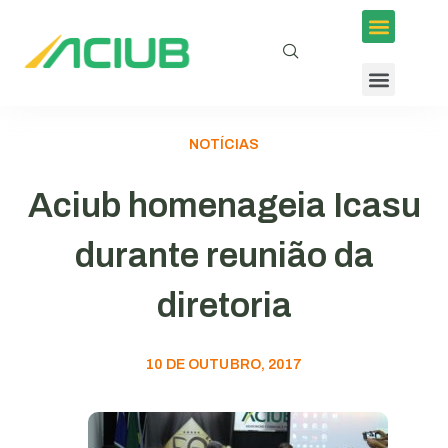
NOTÍCIAS
Aciub homenageia Icasu
durante reunião da
diretoria
10 DE OUTUBRO, 2017