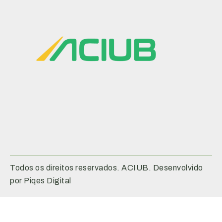
Todos os direitos reservados. ACIUB. Desenvolvido
por Piqes Digital