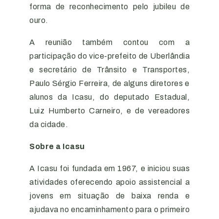
forma de reconhecimento pelo jubileu de
ouro.
A reunião também contou com a
participação do vice-prefeito de Uberlândia
e secretário de Trânsito e Transportes,
Paulo Sérgio Ferreira, de alguns diretores e
alunos da Icasu, do deputado Estadual,
Luiz Humberto Carneiro, e de vereadores
da cidade.
Sobre a Icasu
A Icasu foi fundada em 1967, e iniciou suas
atividades oferecendo apoio assistencial a
jovens em situação de baixa renda e
ajudava no encaminhamento para o primeiro