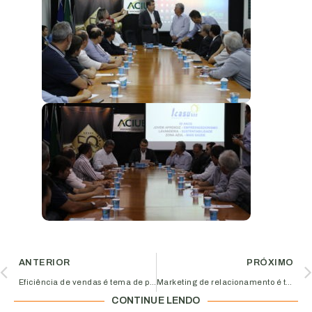
ANTERIOR
PRÓXIMO
Eficiência de vendas é tema de palestra oferecida pela Aciub
Marketing de relacionamento é tema de reunião do Aciub Mulher
CONTINUE LENDO