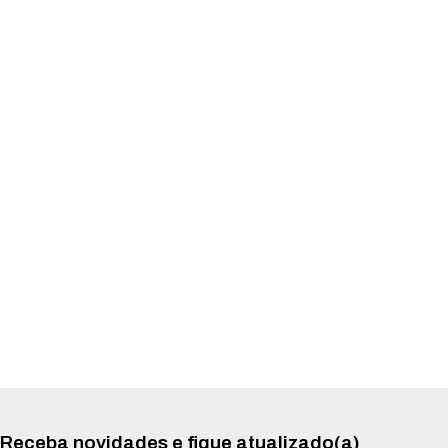
Receba novidades e fique atualizado(a)