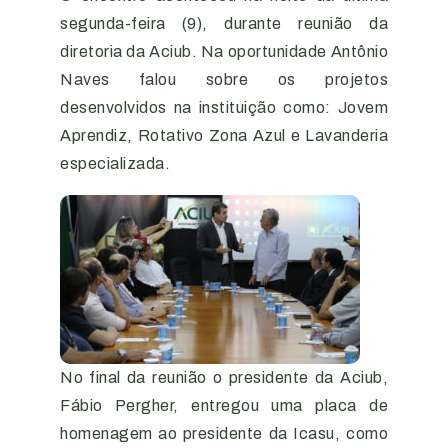
segunda-feira (9), durante reunião da
diretoria da Aciub. Na oportunidade Antônio
Naves falou sobre os projetos
desenvolvidos na instituição como: Jovem
Aprendiz, Rotativo Zona Azul e Lavanderia
especializada.
No final da reunião o presidente da Aciub,
Fábio Pergher, entregou uma placa de
homenagem ao presidente da Icasu, como