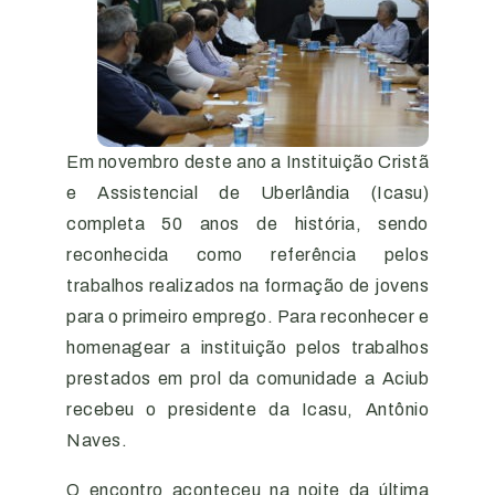
Em novembro deste ano a Instituição Cristã
e Assistencial de Uberlândia (Icasu)
completa 50 anos de história, sendo
reconhecida como referência pelos
trabalhos realizados na formação de jovens
para o primeiro emprego. Para reconhecer e
homenagear a instituição pelos trabalhos
prestados em prol da comunidade a Aciub
recebeu o presidente da Icasu, Antônio
Naves.
O encontro aconteceu na noite da última