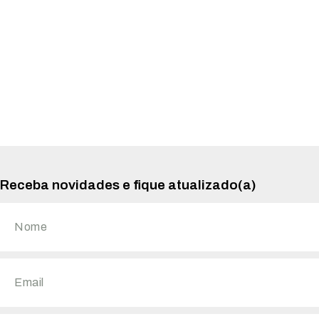
Receba novidades e fique atualizado(a)