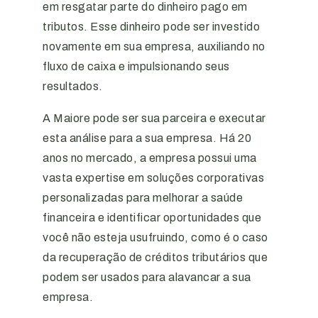
em resgatar parte do dinheiro pago em
tributos. Esse dinheiro pode ser investido
novamente em sua empresa, auxiliando no
fluxo de caixa e impulsionando seus
resultados.
A Maiore pode ser sua parceira e executar
esta análise para a sua empresa. Há 20
anos no mercado, a empresa possui uma
vasta expertise em soluções corporativas
personalizadas para melhorar a saúde
financeira e identificar oportunidades que
você não esteja usufruindo, como é o caso
da recuperação de créditos tributários que
podem ser usados para alavancar a sua
empresa.