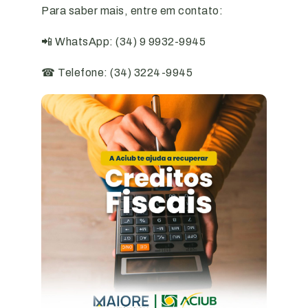
Para saber mais, entre em contato:
📲 WhatsApp: (34) 9 9932-9945
☎ Telefone: (34) 3224-9945