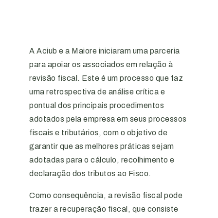
A Aciub e a Maiore iniciaram uma parceria
para apoiar os associados em relação à
revisão fiscal. Este é um processo que faz
uma retrospectiva de análise crítica e
pontual dos principais procedimentos
adotados pela empresa em seus processos
fiscais e tributários, com o objetivo de
garantir que as melhores práticas sejam
adotadas para o cálculo, recolhimento e
declaração dos tributos ao Fisco.
Como consequência, a revisão fiscal pode
trazer a recuperação fiscal, que consiste