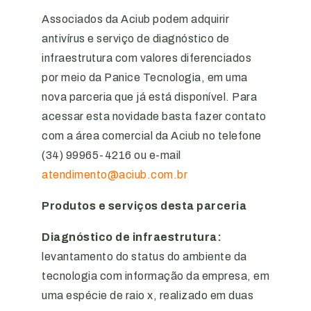
Associados da Aciub podem adquirir
antivírus e serviço de diagnóstico de
infraestrutura com valores diferenciados
por meio da Panice Tecnologia, em uma
nova parceria que já está disponível. Para
acessar esta novidade basta fazer contato
com a área comercial da Aciub no telefone
(34) 99965-4216 ou e-mail
atendimento@aciub.com.br
Produtos e serviços desta parceria
Diagnóstico de infraestrutura
:
levantamento do status do ambiente da
tecnologia com informação da empresa, em
uma espécie de raio x, realizado em duas