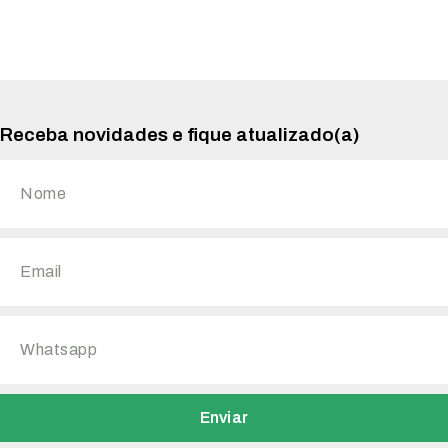
Receba novidades e fique atualizado(a)
Enviar