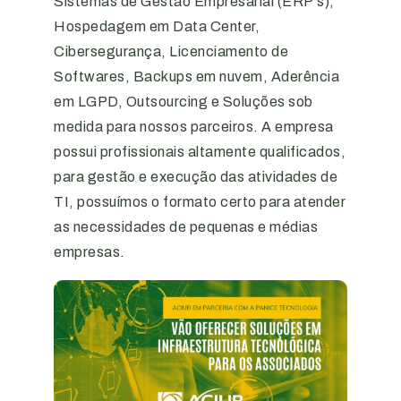
Sistemas de Gestão Empresarial (ERP ́s),
Hospedagem em Data Center,
Cibersegurança, Licenciamento de
Softwares, Backups em nuvem, Aderência
em LGPD, Outsourcing e Soluções sob
medida para nossos parceiros. A empresa
possui profissionais altamente qualificados,
para gestão e execução das atividades de
TI, possuímos o formato certo para atender
as necessidades de pequenas e médias
empresas.