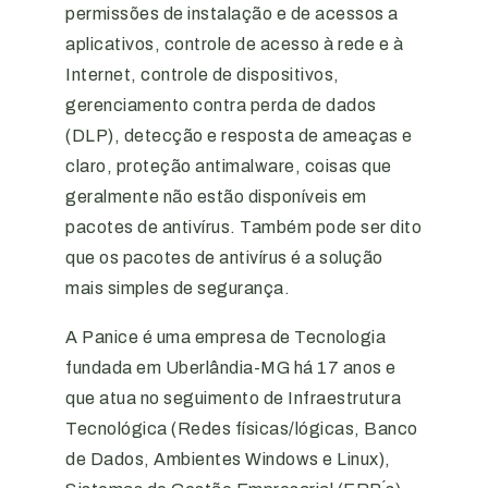
permissões de instalação e de acessos a
aplicativos, controle de acesso à rede e à
Internet, controle de dispositivos,
gerenciamento contra perda de dados
(DLP), detecção e resposta de ameaças e
claro, proteção antimalware, coisas que
geralmente não estão disponíveis em
pacotes de antivírus. Também pode ser dito
que os pacotes de antivírus é a solução
mais simples de segurança.
A Panice é uma empresa de Tecnologia
fundada em Uberlândia-MG há 17 anos e
que atua no seguimento de Infraestrutura
Tecnológica (Redes físicas/lógicas, Banco
de Dados, Ambientes Windows e Linux),