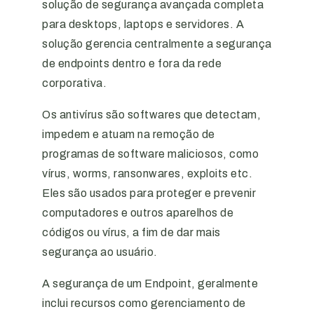
solução de segurança avançada completa
para desktops, laptops e servidores. A
solução gerencia centralmente a segurança
de endpoints dentro e fora da rede
corporativa.
Os antivírus são softwares que detectam,
impedem e atuam na remoção de
programas de software maliciosos, como
vírus, worms, ransonwares, exploits etc.
Eles são usados para proteger e prevenir
computadores e outros aparelhos de
códigos ou vírus, a fim de dar mais
segurança ao usuário.
A segurança de um Endpoint, geralmente
inclui recursos como gerenciamento de