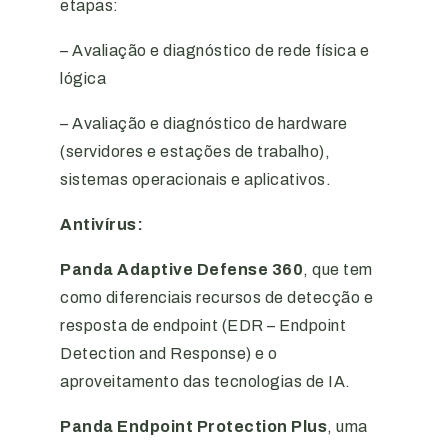
etapas:
– Avaliação e diagnóstico de rede física e
lógica
– Avaliação e diagnóstico de hardware
(servidores e estações de trabalho),
sistemas operacionais e aplicativos.
Antivírus
:
Panda Adaptive Defense 360
, que tem
como diferenciais recursos de detecção e
resposta de endpoint (EDR – Endpoint
Detection and Response) e o
aproveitamento das tecnologias de IA.
Panda Endpoint Protection Plus
, uma