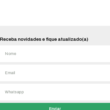
Receba novidades e fique atualizado(a)
Enviar