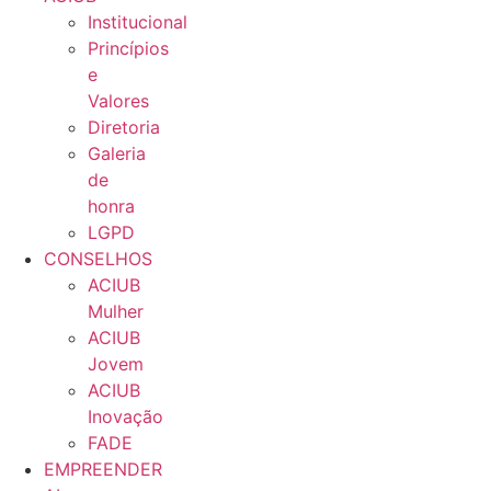
Institucional
Princípios
e
Valores​
Diretoria
Galeria
de
honra
LGPD
CONSELHOS
ACIUB
Mulher
ACIUB
Jovem
ACIUB
Inovação
FADE
EMPREENDER