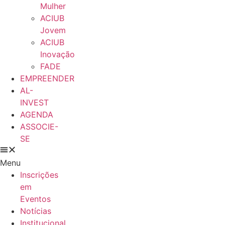
Mulher
ACIUB
Jovem
ACIUB
Inovação
FADE
EMPREENDER
AL-
INVEST
AGENDA
ASSOCIE-
SE
Menu
Inscrições
em
Eventos
Notícias
Institucional