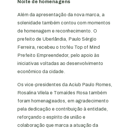
Noite de homenagens
Além da apresentação da nova marca, a
solenidade também contou com momentos
de homenagem e reconhecimento. O
prefeito de Uberlândia, Paulo Sérgio
Ferreira, recebeu o troféu Top of Mind
Prefeito Empreendedor, pelo apoio às
iniciativas voltadas ao desenvolvimento
econômico da cidade.
Os vice-presidentes da Aciub Paulo Romes,
Rosalina Vilela e Tomaídes Rosa também
foram homenageados, em agradecimento
pela dedicação e contribuição à entidade,
reforçando o espírito de união e
colaboração que marca a atuação da