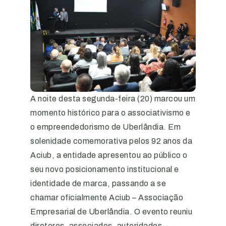
A noite desta segunda-feira (20) marcou um
momento histórico para o associativismo e
o empreendedorismo de Uberlândia. Em
solenidade comemorativa pelos 92 anos da
Aciub, a entidade apresentou ao público o
seu novo posicionamento institucional e
identidade de marca, passando a se
chamar oficialmente Aciub – Associação
Empresarial de Uberlândia. O evento reuniu
diretores, associados, autoridades,