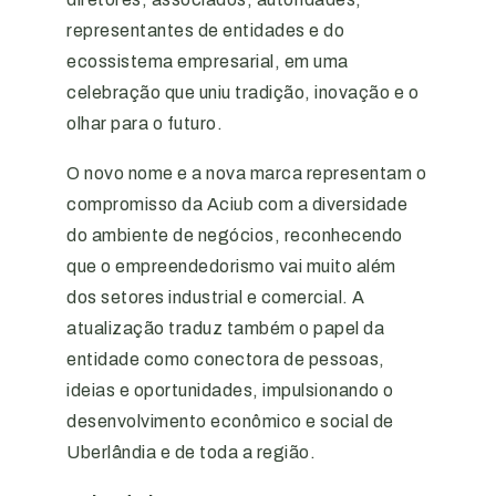
representantes de entidades e do
ecossistema empresarial, em uma
celebração que uniu tradição, inovação e o
olhar para o futuro.
O novo nome e a nova marca representam o
compromisso da Aciub com a diversidade
do ambiente de negócios, reconhecendo
que o empreendedorismo vai muito além
dos setores industrial e comercial. A
atualização traduz também o papel da
entidade como conectora de pessoas,
ideias e oportunidades, impulsionando o
desenvolvimento econômico e social de
Uberlândia e de toda a região.