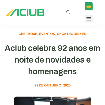
DESTAQUE, EVENTOS, UNCATEGORIZED
Aciub celebra 92 anos em
noite de novidades e
homenagens
22 DE OUTUBRO, 2025