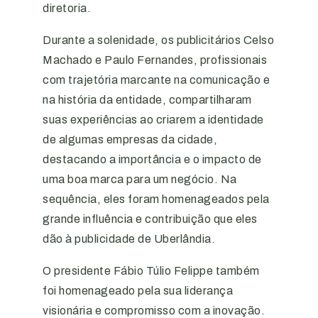
diretoria.
Durante a solenidade, os publicitários Celso
Machado e Paulo Fernandes, profissionais
com trajetória marcante na comunicação e
na história da entidade, compartilharam
suas experiências ao criarem a identidade
de algumas empresas da cidade,
destacando a importância e o impacto de
uma boa marca para um negócio. Na
sequência, eles foram homenageados pela
grande influência e contribuição que eles
dão à publicidade de Uberlândia.
O presidente Fábio Túlio Felippe também
foi homenageado pela sua liderança
visionária e compromisso com a inovação.