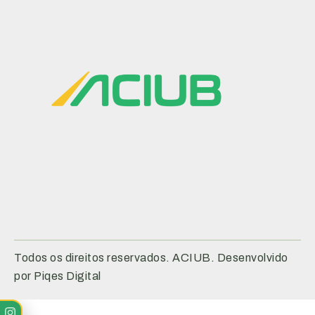
Todos os direitos reservados. ACIUB. Desenvolvido
por Piqes Digital