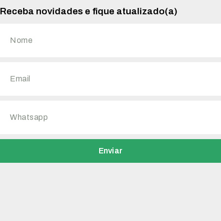
Receba novidades e fique atualizado(a)
Enviar