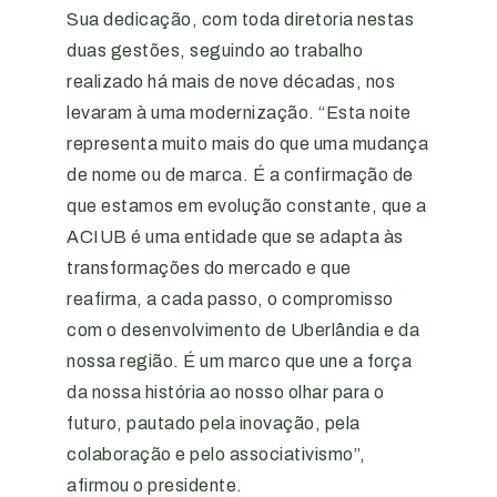
Sua dedicação, com toda diretoria nestas
duas gestões, seguindo ao trabalho
realizado há mais de nove décadas, nos
levaram à uma modernização. “Esta noite
representa muito mais do que uma mudança
de nome ou de marca. É a confirmação de
que estamos em evolução constante, que a
ACIUB é uma entidade que se adapta às
transformações do mercado e que
reafirma, a cada passo, o compromisso
com o desenvolvimento de Uberlândia e da
nossa região. É um marco que une a força
da nossa história ao nosso olhar para o
futuro, pautado pela inovação, pela
colaboração e pelo associativismo”,
afirmou o presidente.