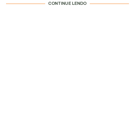
CONTINUE LENDO