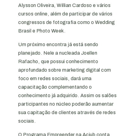
Alysson Oliveira, Willian Cardoso e vários
cursos online, além de participar de vários
congressos de fotografia como o Wedding
Brasil e Photo Week.
Um próximo encontra já está sendo
planejado. Nele a nucleada Joellen
Rafacho, que possui conhecimento
aprofundado sobre marketing digital com
foco em redes sociais, dará uma
capacitação complementando o
conhecimento já adquirido. Assim os salões
participantes no núcleo poderão aumentar
sua capitação de clientes através de redes
sociais.
O Programa Empreender na Aciub conta