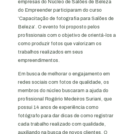
empresas do Núcleo de Salões de Beleza
do Empreender participaram do curso
‘Capacitação de fotografia para Salões de
Beleza’. O evento foi proposto pelos
profissionais com o objetivo de orientá-los a
como produzir fotos que valorizam os
trabalhos realizados em seus
empreendimentos.
Em busca de melhorar o engajamento em
redes sociais com fotos de qualidade, os
membros do núcleo buscaram a ajuda do
profissional Rogério Medeiros Suriani, que
possui 14 anos de experiência como
fotógrafo para dar dicas de como registrar
cada trabalho realizado com qualidade,
auxiliando na busca de novos clientes. O