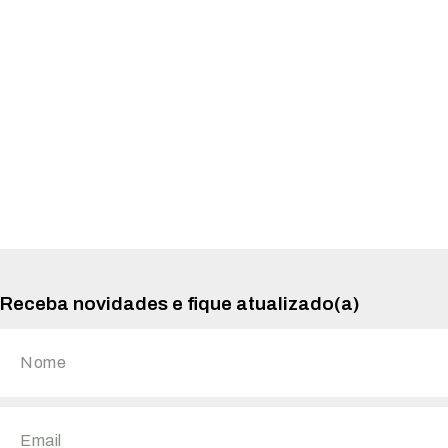
Receba novidades e fique atualizado(a)