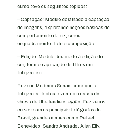
curso teve os seguintes tópicos:
– Captação: Módulo destinado à captação
de imagens, explorando noções básicas do
comportamento da luz, cores,
enquadramento, foto e composição.
– Edição: Módulo destinado à edição de
cor, forma e aplicação de filtros em
fotografias.
Rogério Medeiros Suriani começou a
fotografar festas, eventos e casas de
shows de Uberlândia e região. Fez vários
cursos com os principais fotógrafos do
Brasil, grandes nomes como Rafael
Benevides, Sandro Andrade, Allan Elly,