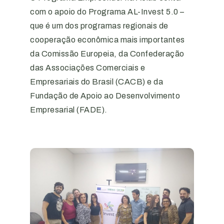
com o apoio do Programa AL-Invest 5.0 –
que é um dos programas regionais de
cooperação econômica mais importantes
da Comissão Europeia, da Confederação
das Associações Comerciais e
Empresariais do Brasil (CACB) e da
Fundação de Apoio ao Desenvolvimento
Empresarial (FADE).