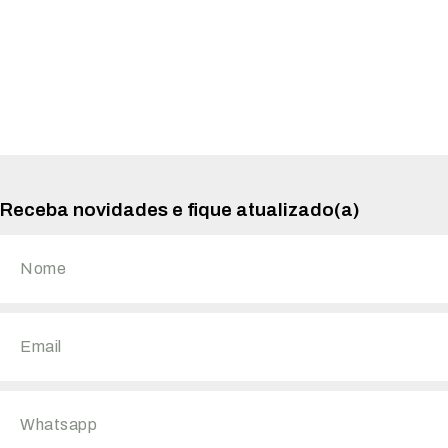
Receba novidades e fique atualizado(a)