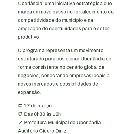
Uberlândia, uma iniciativa estratégica que
marca um novo passo no fortalecimento da
competitividade do município e na
ampliação de oportunidades para o setor
produtivo.
O programa representa um movimento
estruturado para posicionar Uberlândia de
forma consistente no cenário global de
negócios, conectando empresas locais a
novos mercados e possibilidades de
expansão.
📅 17 de março
⏰ Das 8h30 às 12h
📍 Prefeitura Municipal de Uberlândia –
Auditório Cícero Diniz