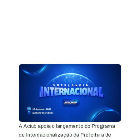
A Aciub apoia o lançamento do Programa
de Internacionalização da Prefeitura de