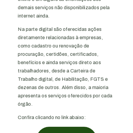
demais serviços não disponibilizados pela
internet ainda.
Na parte digital são oferecidas ações
diretamente relacionadas à empresas,
como cadastro ou renovação de
procuração, certidões, certificados,
benefícios e ainda serviços direto aos
trabalhadores, desde a Carteira de
Trabalho digital, de Habilitação, FGTS e
dezenas de outros. Além disso, a maioria
apresenta os serviços oferecidos por cada
órgão.
Confira clicando no link abaixo: