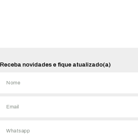
Receba novidades e fique atualizado(a)