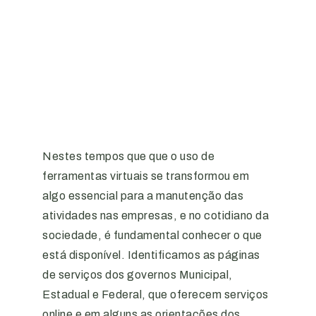
Nestes tempos que que o uso de
ferramentas virtuais se transformou em
algo essencial para a manutenção das
atividades nas empresas, e no cotidiano da
sociedade, é fundamental conhecer o que
está disponível. Identificamos as páginas
de serviços dos governos Municipal,
Estadual e Federal, que oferecem serviços
online e em alguns as orientações dos