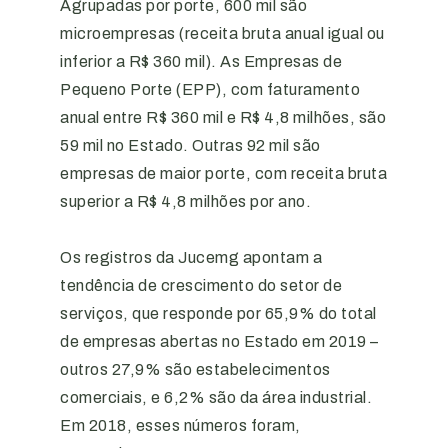
Agrupadas por porte, 600 mil são
microempresas (receita bruta anual igual ou
inferior a R$ 360 mil). As Empresas de
Pequeno Porte (EPP), com faturamento
anual entre R$ 360 mil e R$ 4,8 milhões, são
59 mil no Estado. Outras 92 mil são
empresas de maior porte, com receita bruta
superior a R$ 4,8 milhões por ano.
Os registros da Jucemg apontam a
tendência de crescimento do setor de
serviços, que responde por 65,9% do total
de empresas abertas no Estado em 2019 –
outros 27,9% são estabelecimentos
comerciais, e 6,2% são da área industrial.
Em 2018, esses números foram,