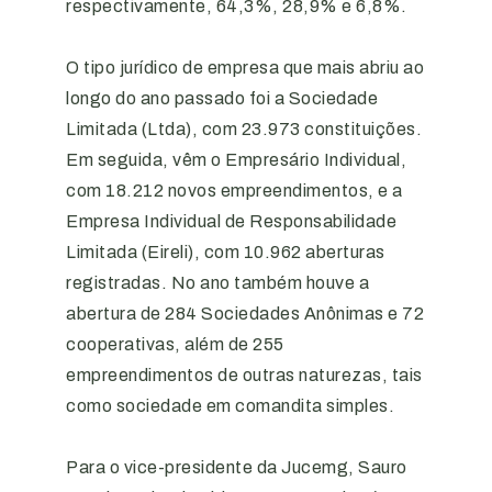
respectivamente, 64,3%, 28,9% e 6,8%.
O tipo jurídico de empresa que mais abriu ao
longo do ano passado foi a Sociedade
Limitada (Ltda), com 23.973 constituições.
Em seguida, vêm o Empresário Individual,
com 18.212 novos empreendimentos, e a
Empresa Individual de Responsabilidade
Limitada (Eireli), com 10.962 aberturas
registradas. No ano também houve a
abertura de 284 Sociedades Anônimas e 72
cooperativas, além de 255
empreendimentos de outras naturezas, tais
como sociedade em comandita simples.
Para o vice-presidente da Jucemg, Sauro