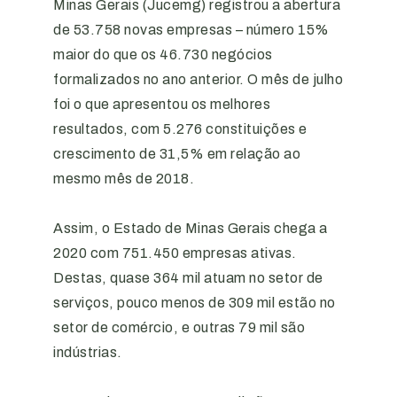
Minas Gerais (Jucemg) registrou a abertura
de 53.758 novas empresas – número 15%
maior do que os 46.730 negócios
formalizados no ano anterior. O mês de julho
foi o que apresentou os melhores
resultados, com 5.276 constituições e
crescimento de 31,5% em relação ao
mesmo mês de 2018.
Assim, o Estado de Minas Gerais chega a
2020 com 751.450 empresas ativas.
Destas, quase 364 mil atuam no setor de
serviços, pouco menos de 309 mil estão no
setor de comércio, e outras 79 mil são
indústrias.