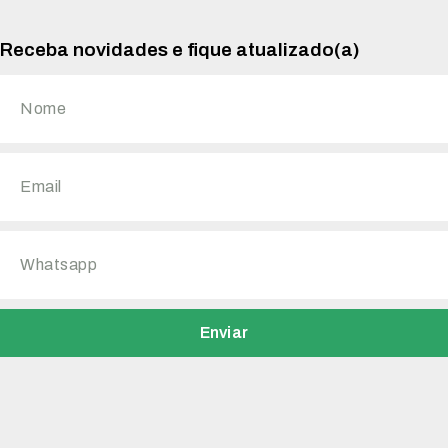
Receba novidades e fique atualizado(a)
Enviar