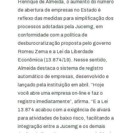
Henrique de Almeida, o aumento do número
de abertura de empresas no Estado é
reflexo das medidas para simplificação dos
processos adotadas pela Jucemg, em
conformidade com a política de
desburocratização proposta pelo governo
Romeu Zema e a Lei da Liberdade
Econômica (13.874/19). Nesse sentido,
Almeida destaca o sistema de registro
automático de empresas, desenvolvido e
lançado pela instituição em abril. “Hoje
você abre uma empresa on-line e faz o
registro imediatamente”, afirma. “E a Lei
13.874 acabou com a exigência de alvará
para atividades de baixo risco, facilitando a
integração entre a Jucemg e os demais