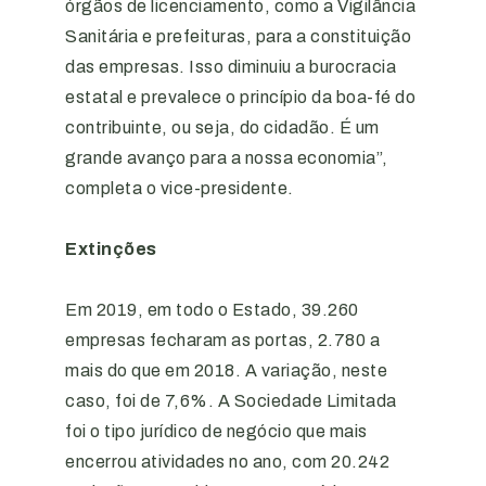
órgãos de licenciamento, como a Vigilância
Sanitária e prefeituras, para a constituição
das empresas. Isso diminuiu a burocracia
estatal e prevalece o princípio da boa-fé do
contribuinte, ou seja, do cidadão. É um
grande avanço para a nossa economia”,
completa o vice-presidente.
Extinções
Em 2019, em todo o Estado, 39.260
empresas fecharam as portas, 2.780 a
mais do que em 2018. A variação, neste
caso, foi de 7,6%. A Sociedade Limitada
foi o tipo jurídico de negócio que mais
encerrou atividades no ano, com 20.242