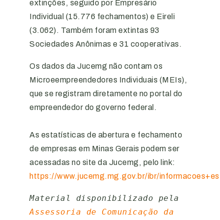
extinções, seguido por Empresário
Individual (15.776 fechamentos) e Eireli
(3.062). Também foram extintas 93
Sociedades Anônimas e 31 cooperativas.
Os dados da Jucemg não contam os
Microeempreendedores Individuais (MEIs),
que se registram diretamente no portal do
empreendedor do governo federal.
As estatísticas de abertura e fechamento
de empresas em Minas Gerais podem ser
acessadas no site da Jucemg, pelo link:
https://www.jucemg.mg.gov.br/ibr/informacoes+est
Material disponibilizado pela 
Assessoria de Comunicação da