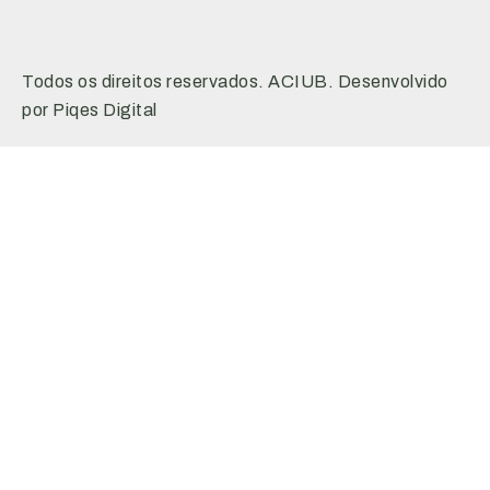
Todos os direitos reservados. ACIUB. Desenvolvido
por Piqes Digital