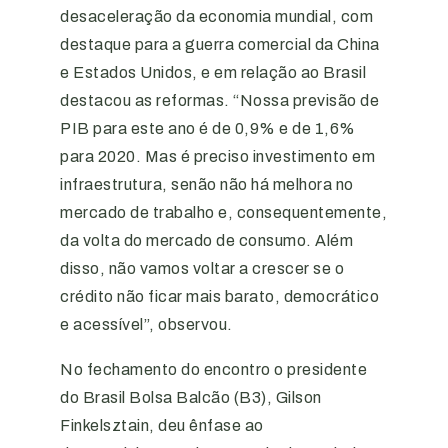
desaceleração da economia mundial, com
destaque para a guerra comercial da China
e Estados Unidos, e em relação ao Brasil
destacou as reformas. “Nossa previsão de
PIB para este ano é de 0,9% e de 1,6%
para 2020. Mas é preciso investimento em
infraestrutura, senão não há melhora no
mercado de trabalho e, consequentemente,
da volta do mercado de consumo. Além
disso, não vamos voltar a crescer se o
crédito não ficar mais barato, democrático
e acessível”, observou.
No fechamento do encontro o presidente
do Brasil Bolsa Balcão (B3), Gilson
Finkelsztain, deu ênfase ao