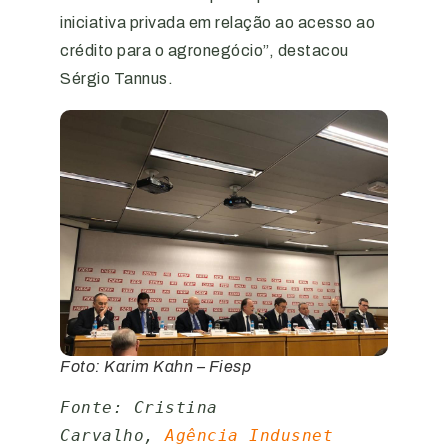
iniciativa privada em relação ao acesso ao
crédito para o agronegócio”, destacou
Sérgio Tannus.
Foto: Karim Kahn – Fiesp
Fonte: Cristina 
Carvalho, 
Agência Indusnet 