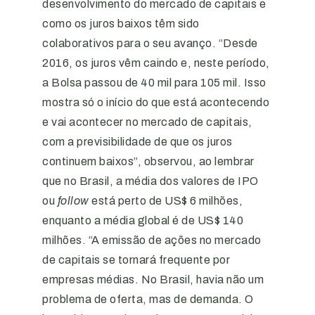
desenvolvimento do mercado de capitais e
como os juros baixos têm sido
colaborativos para o seu avanço. “Desde
2016, os juros vêm caindo e, neste período,
a Bolsa passou de 40 mil para 105 mil. Isso
mostra só o início do que está acontecendo
e vai acontecer no mercado de capitais,
com a previsibilidade de que os juros
continuem baixos”, observou, ao lembrar
que no Brasil, a média dos valores de IPO
ou
follow
está perto de US$ 6 milhões,
enquanto a média global é de US$ 140
milhões. “A emissão de ações no mercado
de capitais se tornará frequente por
empresas médias. No Brasil, havia não um
problema de oferta, mas de demanda. O