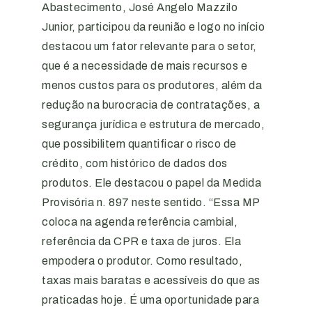
Abastecimento, José Angelo Mazzilo
Junior, participou da reunião e logo no início
destacou um fator relevante para o setor,
que é a necessidade de mais recursos e
menos custos para os produtores, além da
redução na burocracia de contratações, a
segurança jurídica e estrutura de mercado,
que possibilitem quantificar o risco de
crédito, com histórico de dados dos
produtos. Ele destacou o papel da Medida
Provisória n. 897 neste sentido. “Essa MP
coloca na agenda referência cambial,
referência da CPR e taxa de juros. Ela
empodera o produtor. Como resultado,
taxas mais baratas e acessíveis do que as
praticadas hoje. É uma oportunidade para