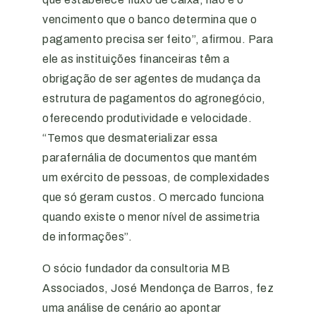
vencimento que o banco determina que o
pagamento precisa ser feito”, afirmou. Para
ele as instituições financeiras têm a
obrigação de ser agentes de mudança da
estrutura de pagamentos do agronegócio,
oferecendo produtividade e velocidade.
“Temos que desmaterializar essa
parafernália de documentos que mantém
um exército de pessoas, de complexidades
que só geram custos. O mercado funciona
quando existe o menor nível de assimetria
de informações”.
O sócio fundador da consultoria MB
Associados, José Mendonça de Barros, fez
uma análise de cenário ao apontar