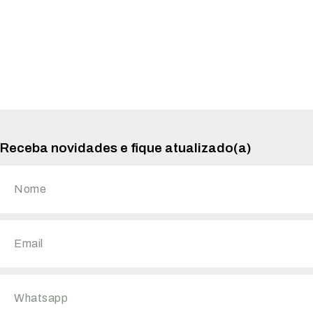
Receba novidades e fique atualizado(a)