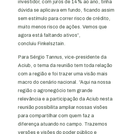
investidor, com juros de 14% ao ano, tinha
dúvida se aplicava em fundo, ficando assim
sem estímulo para correr risco de crédito,
muito menos risco de ações. Vemos que
agora está faltando ativos”,
concluiu Finkelsztain.
Para Sérgio Tannus, vice-presidente da
Aciub, o tema da reunião tem toda relação
com a região e foi trazer uma visão mais
macro do cenário nacional. “Aqui na nossa
região o agronegócio tem grande
relevância e a participação da Aciub nesta
reunião possibilita ampliar nossas visões
para compartilhar com quem faz a
diferença atuando no campo. Trazemos
versões e visões do poder público e