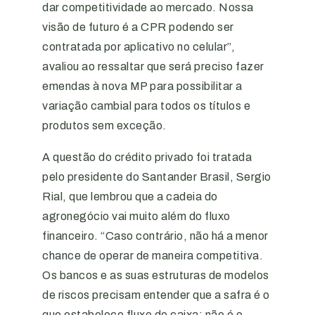
dar competitividade ao mercado. Nossa
visão de futuro é a CPR podendo ser
contratada por aplicativo no celular”,
avaliou ao ressaltar que será preciso fazer
emendas à nova MP para possibilitar a
variação cambial para todos os títulos e
produtos sem exceção.
A questão do crédito privado foi tratada
pelo presidente do Santander Brasil, Sergio
Rial, que lembrou que a cadeia do
agronegócio vai muito além do fluxo
financeiro. “Caso contrário, não há a menor
chance de operar de maneira competitiva.
Os bancos e as suas estruturas de modelos
de riscos precisam entender que a safra é o
que estabelece fluxo de caixa; não é o