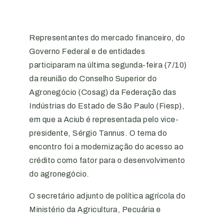
Representantes do mercado financeiro, do
Governo Federal e de entidades
participaram na última segunda-feira (7/10)
da reunião do Conselho Superior do
Agronegócio (Cosag) da Federação das
Indústrias do Estado de São Paulo (Fiesp),
em que a Aciub é representada pelo vice-
presidente, Sérgio Tannus. O tema do
encontro foi a modernização do acesso ao
crédito como fator para o desenvolvimento
do agronegócio.
O secretário adjunto de política agrícola do
Ministério da Agricultura, Pecuária e