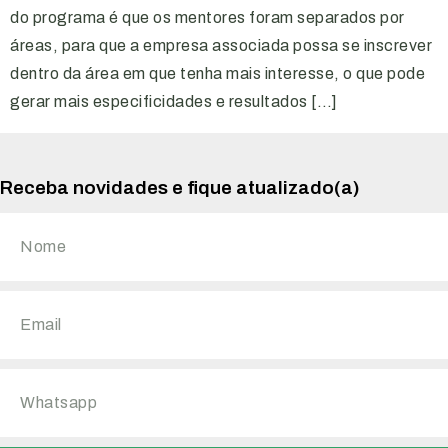
do programa é que os mentores foram separados por
áreas, para que a empresa associada possa se inscrever
dentro da área em que tenha mais interesse, o que pode
gerar mais especificidades e resultados […]
Receba novidades e fique atualizado(a)