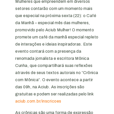
Mulheres que empreendem em diversos
setores contarão com um momento mais
que especial na próxima sexta (22): o Café
da Manhã – especial mês das mulheres,
promovido pelo Aciub Mulher! O momento
promete um café da manhã especial repleto
de interações e ideias inspiradoras. Este
evento contará com a presença da
renomada jornalista e escritora Mônica
Cunha, que compartilhará suas reflexões
através de seus textos autorais no “Crônica
com Mônica”. O evento acontece a partir
das 09h, na Aciub. As inscrições são
gratuitas e podem ser realizadas pelo link
aciub.com.br/inscricoes
As crônicas são uma forma de expressão