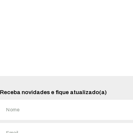
Receba novidades e fique atualizado(a)