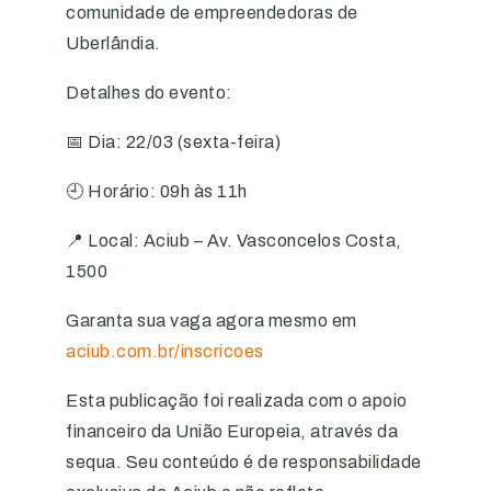
comunidade de empreendedoras de
Uberlândia.
Detalhes do evento:
📅 Dia: 22/03 (sexta-feira)
🕘 Horário: 09h às 11h
📍 Local: Aciub – Av. Vasconcelos Costa,
1500
Garanta sua vaga agora mesmo em
aciub.com.br/inscricoes
Esta publicação foi realizada com o apoio
financeiro da União Europeia, através da
sequa. Seu conteúdo é de responsabilidade