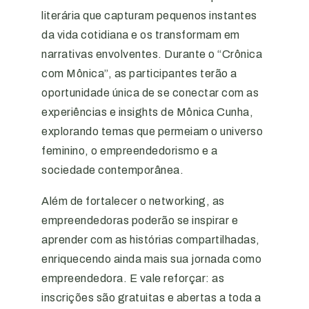
literária que capturam pequenos instantes
da vida cotidiana e os transformam em
narrativas envolventes. Durante o “Crônica
com Mônica”, as participantes terão a
oportunidade única de se conectar com as
experiências e insights de Mônica Cunha,
explorando temas que permeiam o universo
feminino, o empreendedorismo e a
sociedade contemporânea.
Além de fortalecer o networking, as
empreendedoras poderão se inspirar e
aprender com as histórias compartilhadas,
enriquecendo ainda mais sua jornada como
empreendedora. E vale reforçar: as
inscrições são gratuitas e abertas a toda a