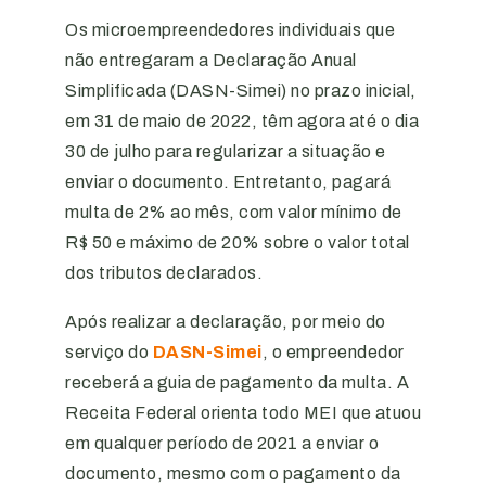
Os microempreendedores individuais que
não entregaram a Declaração Anual
Simplificada (DASN-Simei) no prazo inicial,
em 31 de maio de 2022, têm agora até o dia
30 de julho para regularizar a situação e
enviar o documento. Entretanto, pagará
multa de 2% ao mês, com valor mínimo de
R$ 50 e máximo de 20% sobre o valor total
dos tributos declarados.
Após realizar a declaração, por meio do
serviço do
DASN-Simei
, o empreendedor
receberá a guia de pagamento da multa. A
Receita Federal orienta todo MEI que atuou
em qualquer período de 2021 a enviar o
documento, mesmo com o pagamento da