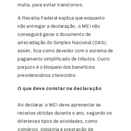
multa, para evitar transtornos.
A Receita Federal explica que enquanto
não entregar a declaração, o MEI não
conseguirá gerar o documento de
arrecadação do Simples Nacional (DAS),
assim, fica como devedor com o sistema de
pagamento simplificado de tributos. Outro
prejuízo é o bloqueio dos benefícios
previdenciários oferecidos.
O que deve constar na declaração
Ao declarar, o MEI deve apresentar as
receitas obtidas durante o ano, segundo os
diferentes tipos de atividades, como
comércio, indústria e prestação de