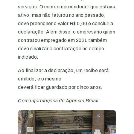
serviços. O microempreendedor que estava
ativo, mas não faturou no ano passado,
deve preencher o valor R$ 0,00 e concluir a
declaração. Além disso, o empresário quem
contratou empregado em 2021 também
deve sinalizar a contratação no campo
indicado.
Ao finalizar a declaração, um recibo será
emitido, e o mesmo
deverá ficar guardado por cinco anos.
Com informações de Agência Brasil