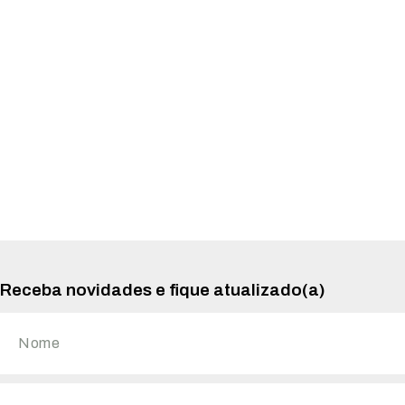
Receba novidades e fique atualizado(a)