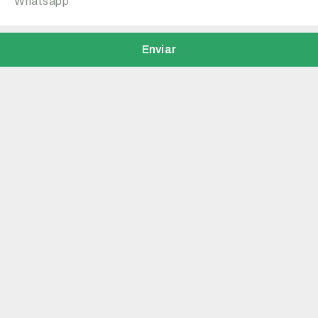
Enviar